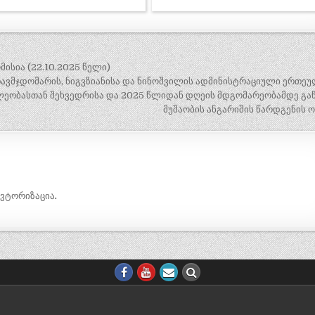
ისია (22.10.2025 წელი)
ავმჯდომარის, ნიგვზიანისა და ნინოშვილის ადმინისტრაციული ერთეუ
ხლეობასთან შეხვედრისა და 2025 წლიდან დღეის მდგომარეობამდე გა
მუშაობის ანგარიშის წარდგენის 
ავტორიზაცია
.