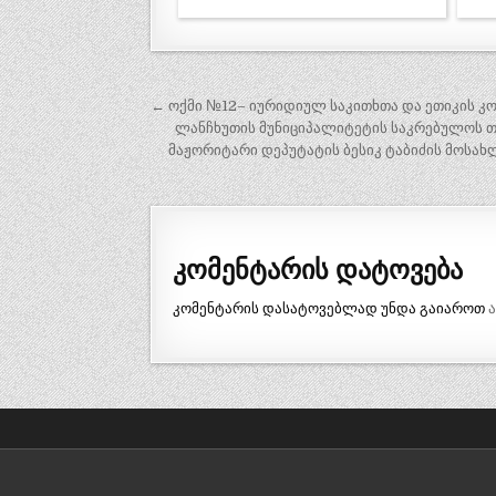
პოსტის
← ოქმი №12– იურიდიულ საკითხთა და ეთიკის კომ
ნავიგაცია
ლანჩხუთის მუნიციპალიტეტის საკრებულოს თ
მაჟორიტარი დეპუტატის ბესიკ ტაბიძის მოსა
კომენტარის დატოვება
კომენტარის დასატოვებლად უნდა გაიაროთ