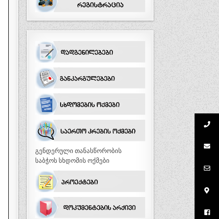
გენდერული თანასწორობის
საბჭოს სხდომის ოქმები