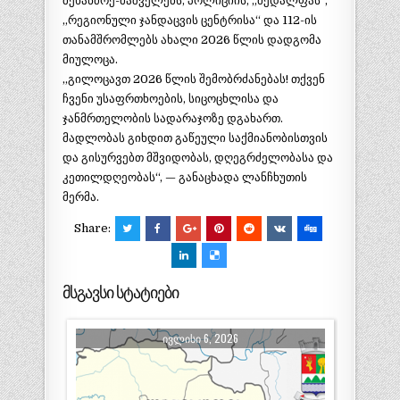
მეხანძრე-მაშველებს, პოლიციის, „მედალფას“,
„რეგიონული ჯანდაცვის ცენტრისა“ და 112-ის
თანამშრომლებს ახალი 2026 წლის დადგომა
მიულოცა.
„გილოცავთ 2026 წლის შემობრძანებას! თქვენ
ჩვენი უსაფრთხოების, სიცოცხლისა და
ჯანმრთელობის სადარაჯოზე დგახართ.
მადლობას გიხდით გაწეული საქმიანობისთვის
და გისურვებთ მშვიდობას, დღეგრძელობასა და
კეთილდღეობას“, — განაცხადა ლანჩხუთის
მერმა.
Share:
მსგავსი სტატიები
ᲘᲕᲚᲘᲡᲘ 6, 2026