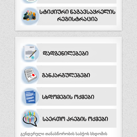
გენდერული თანასწორობის საბჭოს სხდომის