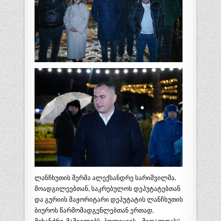
ლანჩხუთის მერმა ალექსანდრე სარიშვილმა,
მოადგილეებთან, საკრებულოს დეპუტატებთან
და გურიის მაჟორიტარი დეპუტატის ლანჩხუთის
ბიუროს წარმომადგენლებთან ერთად,