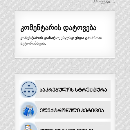
პროექტი. →
კომენტარის დატოვება
კომენტარის დასატოვებლად უნდა გაიაროთ
ავტორიზაცია
.