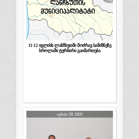
11-12 ივლისს ლანჩხუთში მოძრავ სამიზნეზე
სროლაში ტურნირი გაიმართება
ᲘᲕᲜᲘᲡᲘ 29, 2021