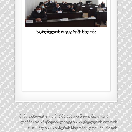
საკრებულოს რიგგარეშე სხდომა
პოსტის
← მუნიციპალიტეტის მერმა ახალი წელი მიულოცა
ნავიგაცია
ლანჩხუთის მუნიციპალიტეტის საკრებულოს ბიუროს
2026 წლის 16 იანვრის სხდომის დღის წესრიგის