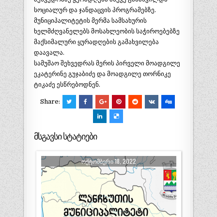
სოციალურ და ჯანდაცვის პროგრამებზე.
მუნიციპალიტეტის მერმა სამსახურის
ხელმძღვანელებს მოსახლეობის საჭიროებებზე
მაქსიმალური ყურადღების გამახვილება
დაავალა.
სამუშაო შეხვედრას მერის პირველი მოადგილე
ეკატერინე გუჯაბიძე და მოადგილე თორნიკე
ტიკაძე ესწრებოდნენ.
Share:
მსგავსი სტატიები
ᲝᲥᲢᲝᲛᲑᲔᲠᲘ 18, 2022