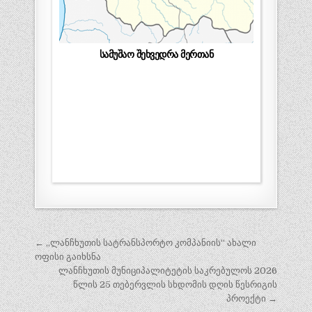
სამუშაო შეხვედრა მერთან
პოსტის
← ,,ლანჩხუთის სატრანსპორტო კომპანიის“ ახალი
ნავიგაცია
ოფისი გაიხსნა
ლანჩხუთის მუნიციპალიტეტის საკრებულოს 2026
წლის 25 თებერვლის სხდომის დღის წესრიგის
პროექტი →