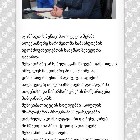
ლანჩხუთის მუნიციპალიტეტის მერმა
ალექსანდრე სარიშვილმა სამსახურების
ხელმძღვანელებთან სამუშაო შეხვედრა
გამართა.
შეხვედრაზე არსებული გამოწვევები განიხილეს.
იმსჯელეს მიმდინარე პროექტებზე. ამ
დროისთვის მუნიციპალიტეტში სტიქიის
სალიკვიდაციო ღონისძიებების ფარგლებში
ხიდებისა და ნაპირსამაგრების მოწესრიგება
მიმდინარეობს.
მუნიციპალიტეტის სოფლებში ,,სოფლის
მხარდაჭერის პროგრამის“ ფარგლებში
დასრულდა კონსულტაციები და შეხვედრები.
მომზადდება პროექტები და დაიწყება
შესაბამისი სამუშაოები.
შეხვედრაზე ყურადღება ასევე გამახვილდა