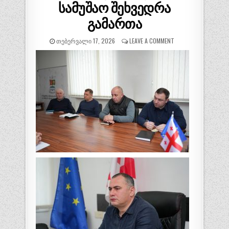
სამუშაო შეხვედრა
გამართა
ᲗᲔᲑᲔᲠᲕᲐᲚᲘ 17, 2026
LEAVE A COMMENT