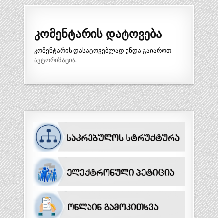
კომენტარის დატოვება
კომენტარის დასატოვებლად უნდა გაიაროთ
ავტორიზაცია
.