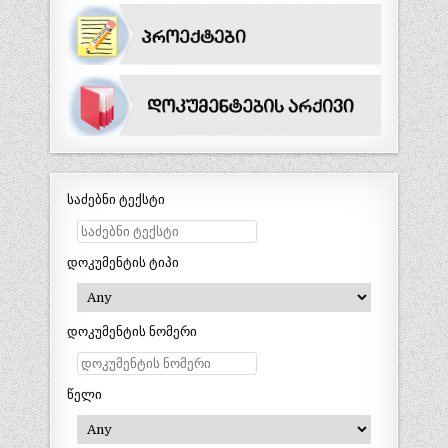
საძებნი ტექსტი
დოკუმენტის ტიპი
დოკუმენტის ნომერი
წელი