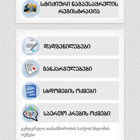
გენდერული თანასწორობის საბჭოს სხდომის
ოქმები