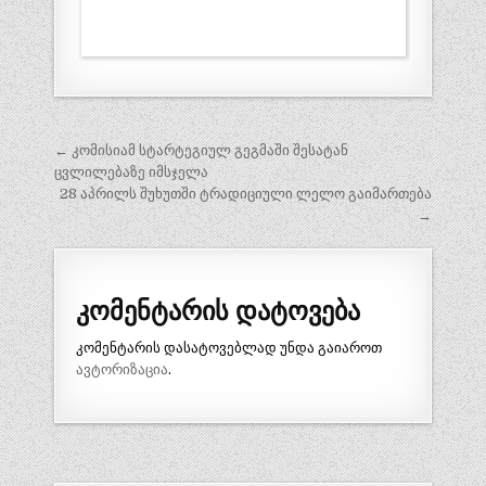
პოსტის
← კომისიამ სტარტეგიულ გეგმაში შესატან
ნავიგაცია
ცვლილებაზე იმსჯელა
28 აპრილს შუხუთში ტრადიციული ლელო გაიმართება
→
კომენტარის დატოვება
კომენტარის დასატოვებლად უნდა გაიაროთ
ავტორიზაცია
.