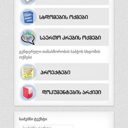
გენდერული თანასწორობის საბჭოს სხდომის
ოქმები
საძებნი ტექსტი