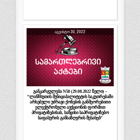
ᲐᲒᲕᲘᲡᲢᲝ 30, 2022
განკარგულება N50 (29.08.2022 წელი) –
“ლანჩხუთის მუნიციპალიტეტის საკუთრებაში
არსებული უძრავი ქონების განმეორებითი
ელექტრონული აუქციონის ფორმით
პრივატიზებისას, საწყისი საპრივატიზებო
საფასურის განსაზღვრის შესახებ”