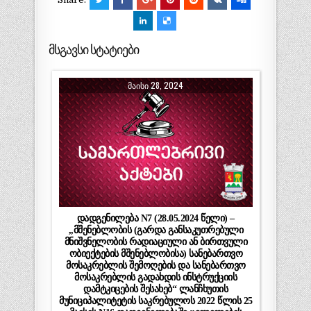
მსგავსი სტატიები
ᲛᲐᲘᲡᲘ 28, 2024
დადგენილება N7 (28.05.2024 წელი) –
,,მშენებლობის (გარდა განსაკუთრებული
მნიშვნელობის რადიაციული ან ბირთვული
ობიექტების მშენებლობისა) სანებართვო
მოსაკრებლის შემოღების და სანებართვო
მოსაკრებლის გადახდის ინსტრუქციის
დამტკიცების შესახებ“ ლანჩხუთის
მუნიციპალიტეტის საკრებულოს 2022 წლის 25