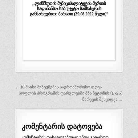
,,ლანჩხუთის მუნიციპალიტეტის მერიის
საფინანსო-საბიუჯეტო სამსახურის
განმარტებითი ბარათი (29.08.2022 წელი)”
პოსტის
← 18 მაისი მუზეუმების საერთაშორისო დღეა
ნავიგაცია
სოფლის პროგრამის ფარგლებში მზა ბეტონის (B-25)
ნარევის შესყიდვა →
კომენტარის დატოვება
კომენტარის დასატოვებლად უნდა გაიაროთ