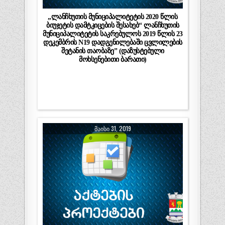
„ლანჩხუთის მუნიციპალიტეტის 2020 წლის
ბიუჯეტის დამტკიცების შესახებ“ ლანჩხუთის
მუნიციპალიტეტის საკრებულოს 2019 წლის 23
დეკემბრის N19 დადგენილებაში ცვლილების
შეტანის თაობაზე” (დაზუსტებული
მოხსენებითი ბარათი)
ᲛᲐᲘᲡᲘ 31, 2019