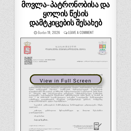
მოვლა-პატრონობისა და
ყოლის წესის
დამტკიცების შესახებ
ᲛᲐᲘᲡᲘ 19, 2026
LEAVE A COMMENT
View in Full Screen