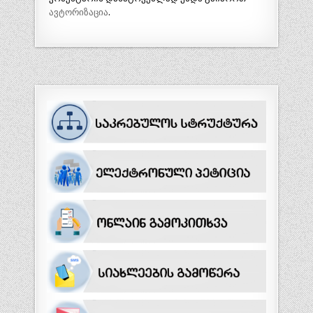
ავტორიზაცია
.