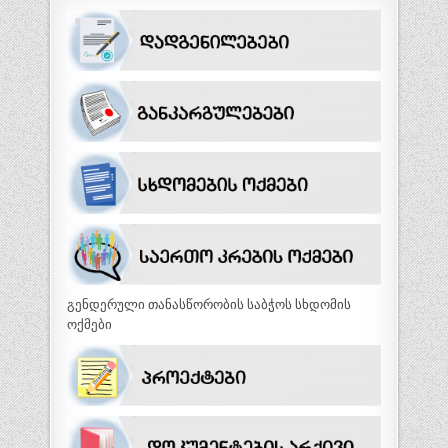
გენდერული თანასწორობის საბჭოს სხდომის
ოქმები