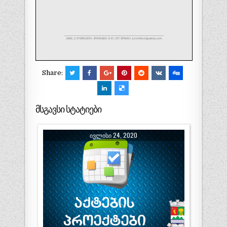
Share:
მსგავსი სტატიები
ᲘᲕᲚᲘᲡᲘ 24, 2020