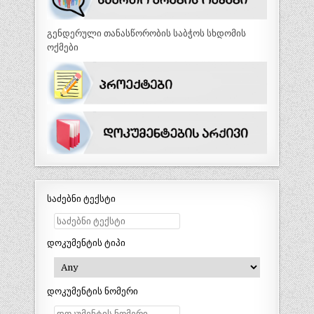
გენდერული თანასწორობის საბჭოს სხდომის
ოქმები
საძებნი ტექსტი
დოკუმენტის ტიპი
დოკუმენტის ნომერი