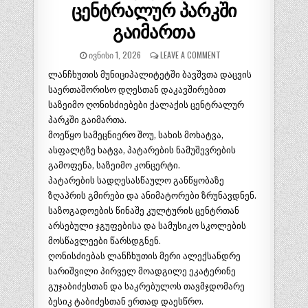
ცენტრალურ პარკში
გაიმართა
ᲘᲕᲜᲘᲡᲘ 1, 2026
LEAVE A COMMENT
ლანჩხუთის მუნიციპალიტეტში ბავშვთა დაცვის
საერთაშორისო დღესთან დაკავშირებით
საზეიმო ღონისძიებები ქალაქის ცენტრალურ
პარკში გაიმართა.
მოეწყო სამეცნიერო შოუ, სახის მოხატვა,
ასფალტზე ხატვა, პატარების ნამუშევრების
გამოფენა, საზეიმო კონცერტი.
პატარების სადღესასწაულო განწყობაზე
ზღაპრის გმირები და ანიმატორები ზრუნავდნენ.
საზოგადოების წინაშე კულტურის ცენტრთან
არსებული ჯგუფებისა და სამუსიკო სკოლების
მოსწავლეები წარსდგნენ.
ღონისძიებას ლანჩხუთის მერი ალექსანდრე
სარიშვილი პირველ მოადგილე ეკატერინე
გუჯაბიძესთან და საკრებულოს თავმჯდომარე
ბესიკ ტაბიძესთან ერთად დაესწრო.