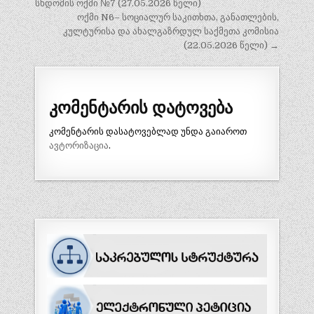
ნავიგაცია
სხდომის ოქმი №7 (27.05.2026 წელი)
ოქმი N6– სოციალურ საკითხთა, განათლების,
კულტურისა და ახალგაზრდულ საქმეთა კომისია
(22.05.2026 წელი) →
კომენტარის დატოვება
კომენტარის დასატოვებლად უნდა გაიაროთ
ავტორიზაცია
.