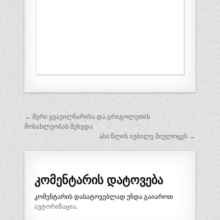
პოსტის
← მერი ყვავილნარისა და გრიგოლეთის
ნავიგაცია
მოსახლეობას შეხვდა
ასი წლის იუბილე მიულოცეს →
კომენტარის დატოვება
კომენტარის დასატოვებლად უნდა გაიაროთ
ავტორიზაცია
.