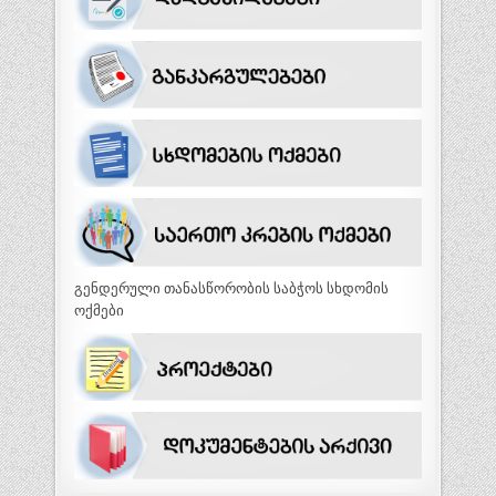
გენდერული თანასწორობის საბჭოს სხდომის
ოქმები