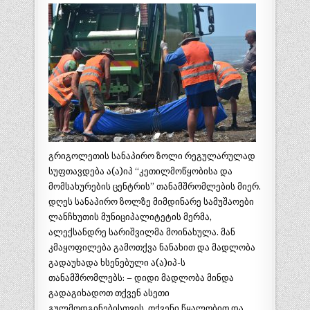
გრიგოლეთის სანაპირო ზოლი რეგულარულად
სუფთავდება ა(ა)იპ “კეთილმოწყობისა და
მომსახურების ცენტრის” თანამშრომლების მიერ.
დღეს სანაპირო ზოლზე მიმდინარე სამუშაოები
ლანჩხუთის მუნიციპალიტეტის მერმა,
ალექსანდრე სარიშვილმა მოინახულა. მან
კმაყოფილება გამოთქვა ნანახით და მადლობა
გადაუხადა ხსენებული ა(ა)იპ-ს
თანამშრომლებს: – დიდი მადლობა მინდა
გადაგიხადოთ თქვენ ასეთი
გულმოდგინებისთვის, თქვენი წყალობით და