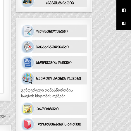
გენდერული თანასწორობის
საბჭოს სხდომის ოქმები
ლვა →