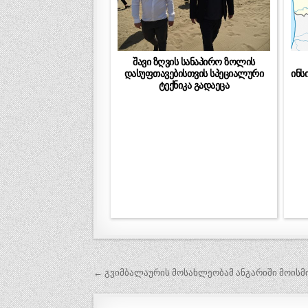
შავი ზღვის სანაპირო ზოლის
დასუფთავებისთვის სპეციალური
ინს
ტექნიკა გადაეცა
პოსტის
← გვიმბალაურის მოსახლეობამ ანგარიში მოისმ
ნავიგაცია