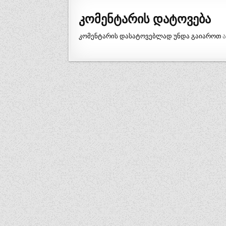
კომენტარის დატოვება
კომენტარის დასატოვებლად უნდა გაიაროთ