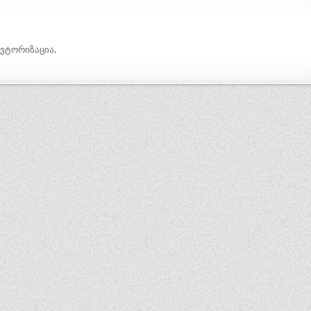
ავტორიზაცია
.