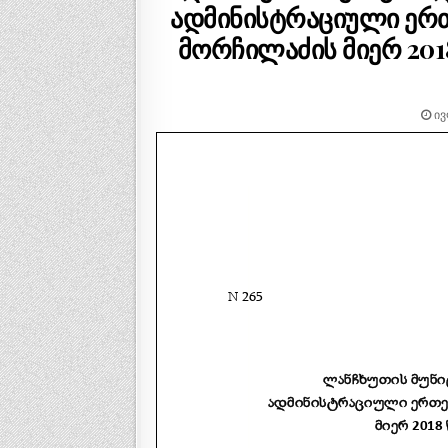
ადმინისტრაციული ერთ
მორჩილაძის მიერ 2018
ᲘᲕ