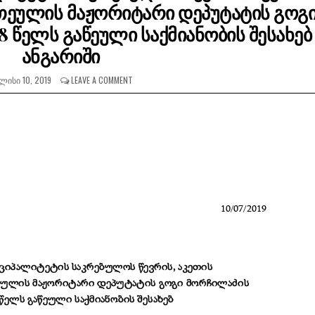
ეულის მაჟორიტარი დეპუტატის გოგ
 წელს გაწეული საქმიანობის შესახებ
ანგარიში
ᲚᲘᲡᲘ 10, 2019
LEAVE A COMMENT