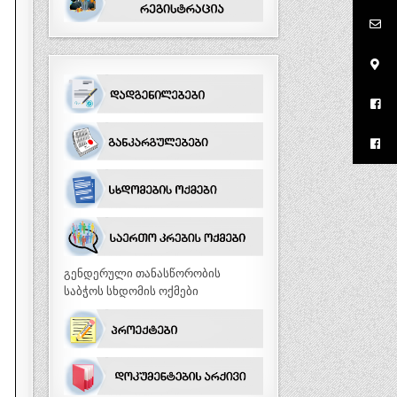
გენდერული თანასწორობის
საბჭოს სხდომის ოქმები