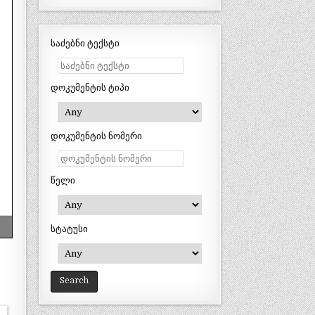
საძებნი ტექსტი
დოკუმენტის ტიპი
დოკუმენტის ნომერი
წელი
სტატუსი