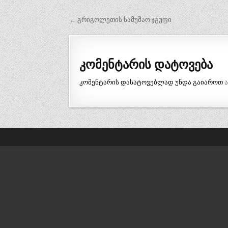
პოსტის
← გრიგოლეთის სამუშაო ჯგუფი
ნავიგაცია
კომენტარის დატოვება
კომენტარის დასატოვებლად უნდა გაიაროთ