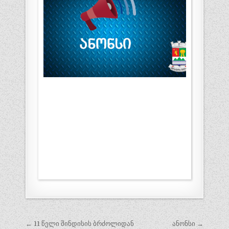
პოსტის
← 11 წელი შინდისის ბრძოლიდან
ანონსი →