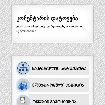
ნავიგაცია
კომენტარის დატოვება
კომენტარის დასატოვებლად უნდა გაიაროთ
ავტორიზაცია
.