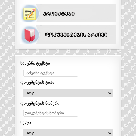
საძებნი ტექსტი
დოკუმენტის ტიპი
დოკუმენტის ნომერი
წელი