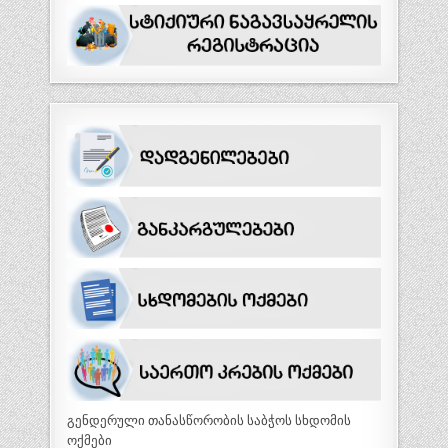
გენდერული თანასწორობის საბჭოს სხდომის
ოქმები