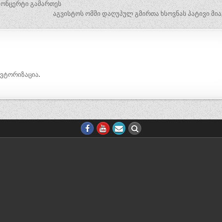
კონცერტი გამართეს
აგვისტოს ომში დაღუპულ გმირთა ხსოვნას პატივი მი
ავტორიზაცია
.