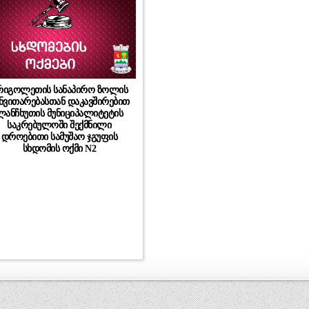
რიგოლეთის სანაპირო ზოლის
ნვითარებასთან დაკავშირებით
ლანჩხუთის მუნიციპალიტეტის
საკრებულოში შექმნილი
დროებითი სამუშაო ჯგუფის
სხდომის ოქმი N2