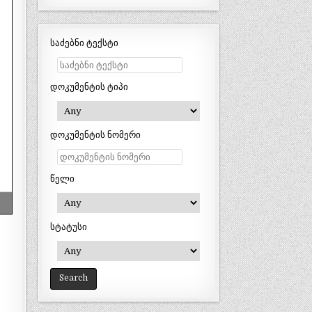
საძებნი ტექსტი
დოკუმენტის ტიპი
დოკუმენტის ნომერი
წელი
სტატუსი