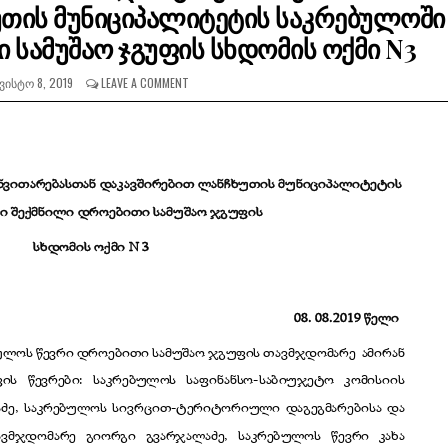
უთის მუნიციპალიტეტის საკრებულოში
 სამუშაო ჯგუფის სხდომის ოქმი N3
ᲕᲘᲡᲢᲝ 8, 2019
LEAVE A COMMENT