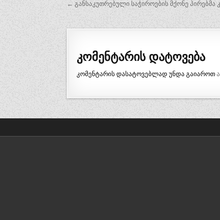
პოსტის
← განსაკუთრებული საჭიროების მქონე პირებმა 
ნავიგაცია
კომენტარის დატოვება
კომენტარის დასატოვებლად უნდა გაიაროთ