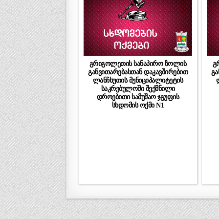
გრიგოლეთის სანაპირო ზოლის
გ
განვითარებასთან დაკავშირებით
გა
ლანჩხუთის მუნიციპალიტეტის
საკრებულოში შექმნილი
დროებითი სამუშაო ჯგუფის
სხდომის ოქმი N1