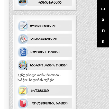
გენდერული თანასწორობის
საბჭოს სხდომის ოქმები