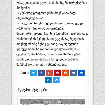
ორაგვის ტურისტული ზონის ინფრასტრუქტურის
მოწყობა;
კურორტ გრიგოლეთში მოეწყობა შიდა
ინფრასტრუქტურა;
იგეგმება სუფსა-წყალწმინდა, ღრმაღელე-
ორმეთის გზის რეაბილიტირება.
შეხვედრა კითხვა-პასუხის რეჟიმში გაგრძელდა.
ღონისძიებას მუნიციპალიტეტის საკრებულოს
თავმჯდომარე ბესიკ ტაბიძე, საკრებულოს
დეპუტატები, საგანმანათლებლო რესურს-
ცენტრის, არასამთავრობო ორგანიზაციების,
მასმედიისა და მერის მრჩეველთა საბჭოს
წარმომადგენლები ესწრებოდნენ.
Share:
მსგავსი სტატიები
ᲛᲐᲘᲡᲘ 30, 2019