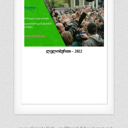
ლელობურთი – 2022