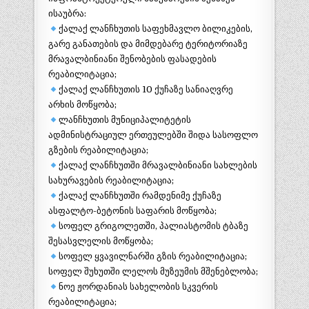
ისაუბრა:
ქალაქ ლანჩხუთის საფეხმავლო ბილიკების,
გარე განათების და მიმდებარე ტერიტორიაზე
მრავალბინიანი შენობების
ფასადების
რეაბილიტაცია;
ქალაქ ლანჩხუთის 10 ქუჩაზე სანიაღვრე
არხის მოწყობა;
ლანჩხუთის მუნიციპალიტეტის
ადმინისტრაციულ ერთეულებში შიდა სასოფლო
გზების რეაბილიტაცია;
ქალაქ ლანჩხუთში მრავალბინიანი სახლების
სახურავების რეაბილიტაცია;
ქალაქ ლანჩხუთში რამდენიმე ქუჩაზე
ასფალტო-ბეტონის საფარის მოწყობა;
სოფელ გრიგოლეთში, პალიასტომის ტბაზე
შესასვლელის მოწყობა;
სოფელ ყვავილნარში გზის რეაბილიტაცია;
სოფელ შუხუთში ლელოს მუზეუმის მშენებლობა;
ნოე ჟორდანიას სახელობის სკვერის
რეაბილიტაცია;