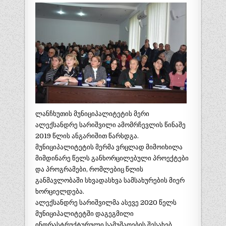
ლანჩხუთის მუნიციპალიტეტის მერი
ალექსანდრე სარიშვილი ამომრჩევლის წინაშე
2019 წლის ანგარიშით წარსდგა.
მუნიციპალიტეტის მერმა ვრცლად მიმოიხილა
მიმდინარე წელს განხორცილებული პროექტები
და პროგრამები, რომლებიც წლის
განმავლობაში სხვადასხვა სამსახურების მიერ
ხორციელდება.
ალექსანდრე სარიშვილმა ასევე 2020 წელს
მუნიციპალიტეტში დაგეგმილი
ინფრასტრუქტურული სამუშაოების შესახებ