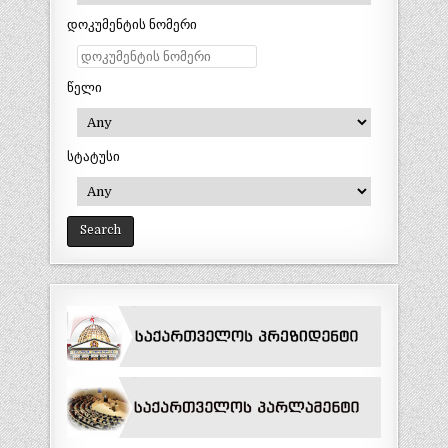
დოკუმენტის ნომერი
წელი
სტატუსი