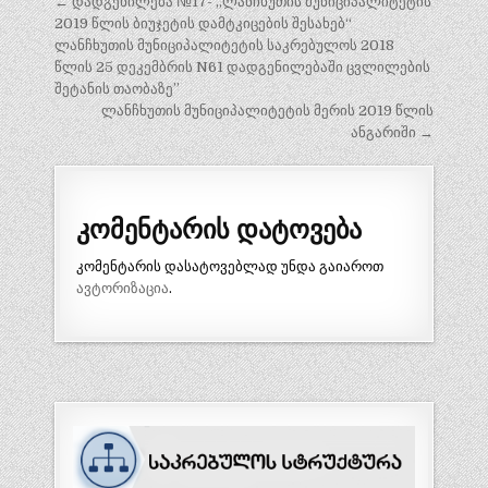
პოსტის
← დადგენილება №17- „ლანჩხუთის მუნიციპალიტეტის
ნავიგაცია
2019 წლის ბიუჯეტის დამტკიცების შესახებ“
ლანჩხუთის მუნიციპალიტეტის საკრებულოს 2018
წლის 25 დეკემბრის N61 დადგენილებაში ცვლილების
შეტანის თაობაზე”
ლანჩხუთის მუნიციპალიტეტის მერის 2019 წლის
ანგარიში →
კომენტარის დატოვება
კომენტარის დასატოვებლად უნდა გაიაროთ
ავტორიზაცია
.