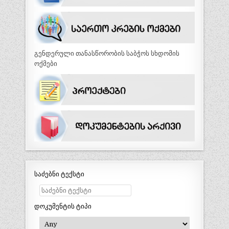
გენდერული თანასწორობის საბჭოს სხდომის
ოქმები
საძებნი ტექსტი
დოკუმენტის ტიპი