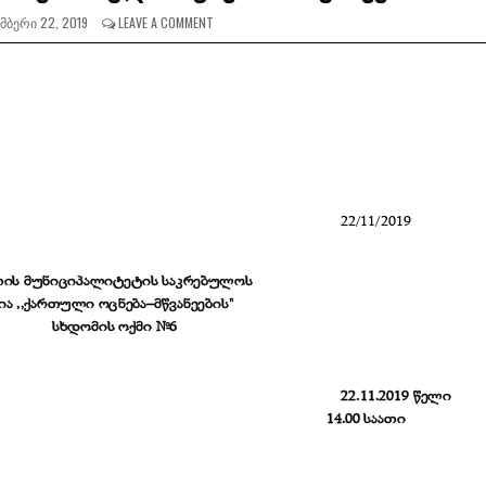
ᲛᲑᲔᲠᲘ 22, 2019
LEAVE A COMMENT