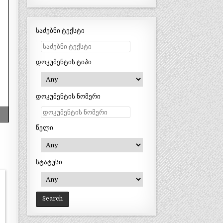
საძებნი ტექსტი
დოკუმენტის ტიპი
დოკუმენტის ნომერი
წელი
სტატუსი