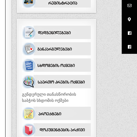
გენდერული თანასწორობის
საბჭოს სხდომის ოქმები