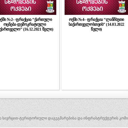
ქმი №2– ფრაქცია “ქართული
ოქმი №4– ფრაქცია “ლანჩხუთი
ოცნება-დემოკრატიული
საქართველოსთვის” (14.03.2022
ქართველო” (16.12.2021 წელი)
წელი)
ს სივრცით-ტერიტორიული დაგეგმარებისა და ინფრასტრუქტურის კომი