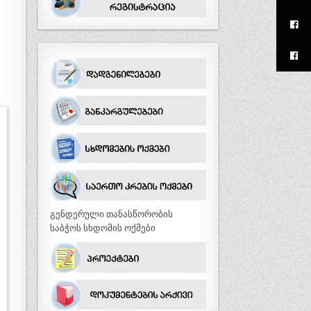
გენდერული თანასწორობის
საბჭოს სხდომის ოქმები