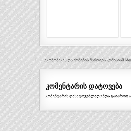
პოსტის
← ეკონომიკის და ქონების მართვის კომისიამ ს
ნავიგაცია
კომენტარის დატოვება
კომენტარის დასატოვებლად უნდა გაიაროთ