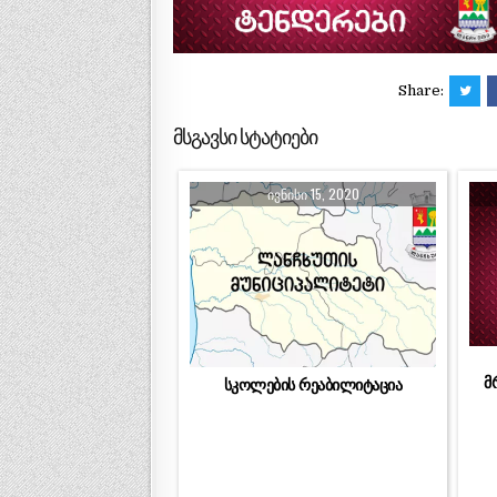
Share:
მსგავსი სტატიები
ᲘᲕᲜᲘᲡᲘ 15, 2020
მ
სკოლების რეაბილიტაცია