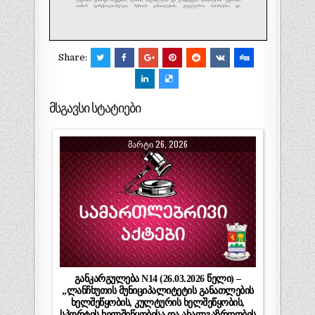
Share:
მსგავსი სტატიები
ᲛᲐᲠᲢᲘ 26, 2026
განკარგულება N14 (26.03.2026 წელი) –
„ლანჩხუთის მუნიციპალიტეტის განათლების
ხელშეწყობის, კულტურის ხელშეწყობის,
სპორტის ხელშეწყობისა და ახალგაზრდობის