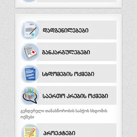
გენდერული თანასწორობის საბჭოს სხდომის
ოქმები