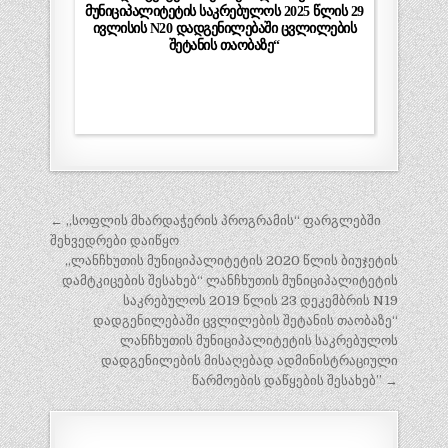
მუნიციპალიტეტის საკრებულოს 2025 წლის 29
ივლისის N20 დადგენილებაში ცვლილების
შეტანის თაობაზე“
პოსტის
← ,,სოფლის მხარდაჭერის პროგრამის“ ფარგლებში
ნავიგაცია
შეხვედრები დაიწყო
„ლანჩხუთის მუნიციპალიტეტის 2020 წლის ბიუჯეტის
დამტკიცების შესახებ“ ლანჩხუთის მუნიციპალიტეტის
საკრებულოს 2019 წლის 23 დეკემბრის N19
დადგენილებაში ცვლილების შეტანის თაობაზე“
ლანჩხუთის მუნიციპალიტეტის საკრებულოს
დადგენილების მისაღებად ადმინისტრაციული
წარმოების დაწყების შესახებ” →