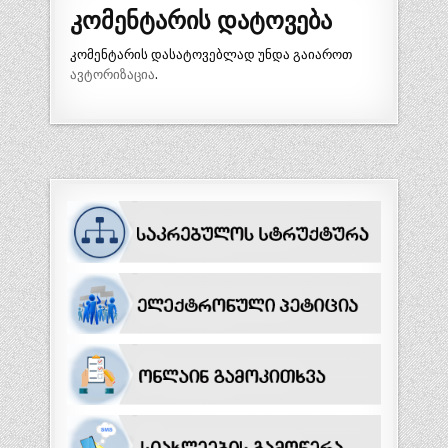
კომენტარის დატოვება
კომენტარის დასატოვებლად უნდა გაიაროთ
ავტორიზაცია
.