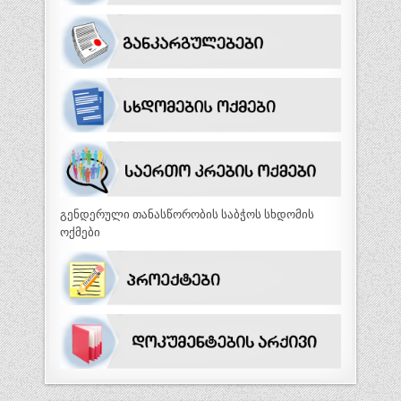
გენდერული თანასწორობის საბჭოს სხდომის
ოქმები