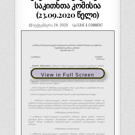
საკითხთა კომისია
(23.09.2020 წელი)
ᲡᲔᲥᲢᲔᲛᲑᲔᲠᲘ 24, 2020
LEAVE A COMMENT
View in Full Screen