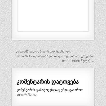
პოსტის
← ღვთისმშობლის შობის დღესასწაული
ნავიგაცია
ოქმი №3 – ფრაქცია “ქართული ოცნება – მწვანეები”
(24.09.2020 წელი) →
კომენტარის დატოვება
კომენტარის დასატოვებლად უნდა გაიაროთ
ავტორიზაცია
.