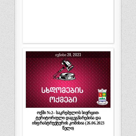
ᲘᲕᲜᲘᲡᲘ 28, 2023
ოქმი №2– საკრებულოს სივრცით-
ტერიტორიული დაგეგმარებისა და
ინფრასტრუქტურის კომისია (26.06.2023
წელი)