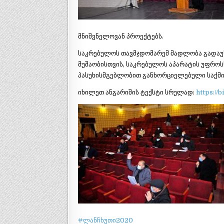
მნიშვნელოვან პროექტებს.
საკრებულოს თავმჯდომარემ მადლობა გადაუ
მუშაობისთვის, საკრებულოს აპარატის უფროს
პასუხისმგებლობით განხორციელებული საქმი
იხილეთ ანგარიშის ტექსტი სრულად:
https://
#ლანჩხუთი2020