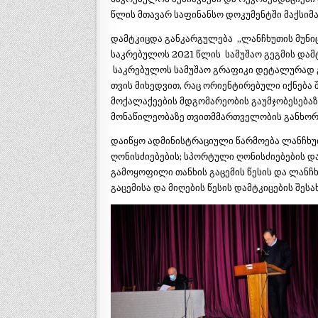
წლის მთავარ საფინანსო დოკუმენტში მაქსიმ
დამტკიცდა განკარგულება „ლანჩხუთის მუნი
საკრებულოს 2021 წლის სამუშაო გეგმის დამტკ
საკრებულოს სამუშაო გრაფიკი დეტალურად
თვის მიხედვით, რაც ორიენტირებული იქნება
მოქალაქეების მდგომარეობის გაუმჯობესებაზ
მონაწილეობაზე თვითმმართველობის განხორ
დაიწყო ადმინისტრაციული წარმოება ლანჩხუ
ღონისძიებების; სპორტული ღონისძიებების დ
გამოყოფილი თანხის გაცემის წესის და ლანჩ
გაცემისა და მიღების წესის დამტკიცების შესახ