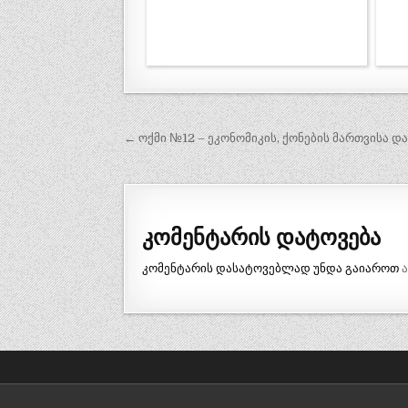
პოსტის
← ოქმი №12 – ეკონომიკის, ქონების მართვისა და
ნავიგაცია
კომენტარის დატოვება
კომენტარის დასატოვებლად უნდა გაიაროთ