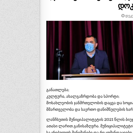
დოკ
ᲓᲔᲙᲔ
განათლება;
კულტურა, ახალგაზრდობა და სპორტი;
მოსახლეობის ჯანმრთელობის დაცვა და სოც
მმართველობა და საერთო დანიშნულების ხარ
ლანჩხუთის მუნიციპალიტეტის 2021 წლის ბიუჯ
ათასი ლარით განისაზღვრა. მუნიციპალიტეტის
საკრებულოს შენიშვნები და რეკომენდაციები