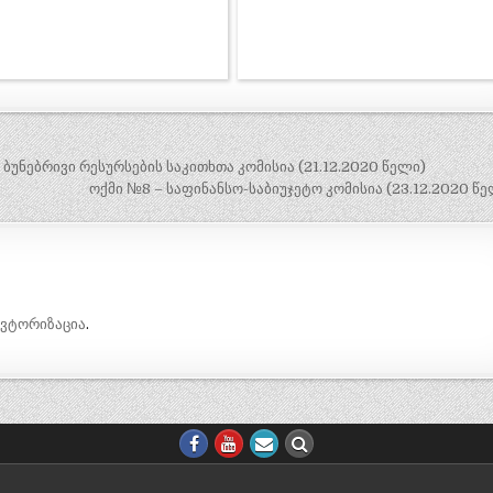
 ბუნებრივი რესურსების საკითხთა კომისია (21.12.2020 წელი)
ოქმი №8 – საფინანსო-საბიუჯეტო კომისია (23.12.2020 წ
ავტორიზაცია
.