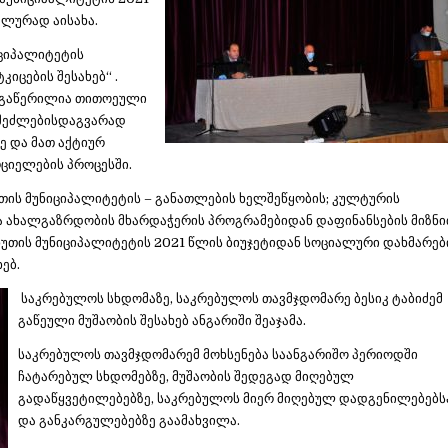
ალურად აისახა.
ციპალიტეტის
იცების შესახებ“ .
 გაწერილია თითოეული
 შეძლებისდაგვარად
ე და მათ აქტიურ
ციელების პროცესში.
თის მუნიციპალიტეტის – განათლების ხელშეწყობის; კულტურის
ა ახალგაზრდობის მხარდაჭერის პროგრამებიდან დაფინანსების მიზნ
ხუთის მუნიციპალიტეტის 2021 წლის ბიუჯეტიდან სოციალური დახმარებ
ებ.
საკრებულოს სხდომაზე, საკრებულოს თავმჯდომარე ბესიკ ტაბიძემ
გაწეული მუშაობის შესახებ ანგარიში შეაჯამა.
საკრებულოს თავმჯდომარემ მოხსენება საანგარიშო პერიოდში
ჩატარებულ სხდომებზე, მუშაობის შედეგად მიღებულ
გადაწყვეტილებებზე, საკრებულოს მიერ მიღებულ დადგენილებებს
და განკარგულებებზე გაამახვილა.