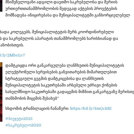
მნიშვნელოვანი ადგილი დაეთმო საკრებულოსა და მერიის
ურთიერთთანამშრომლობის შედეგად აქტების პროექტების
მომზადება-ინიცირებასა და მუნიციპალიტეტში განხორციელებულ
ხადა კოლეგებს, მუნიციპალიტეტის მერს კოორდინირებული
ს და საკრებულოს აპარატის თანამშრომლებს ხარისხიანად და
ანობისთვის.
bit.ly/2MboLv7
დამტკიცდა ორი განკარგულება ლანჩხუთის მუნიციპალიტეტის
ელექტრონული სერვისების განვითარების მიმართულებით
სტრატეგიული გეგმის დამტკიცებისა და ლანჩხუთის
მუნიციპალიტეტის საკუთრებაში არსებული უძრავი ქონების
სახელმწიფო საკუთრებაში გადაცემის მიზნით განკარგვაზე მერისთ
თანხმობის მიცემის შესახებ“
სხდომის ტრანსლაციის ჩანაწერი:
https://bit.ly/3mQckRI
#ბიუჯეტი2021
#საკრებულო2020