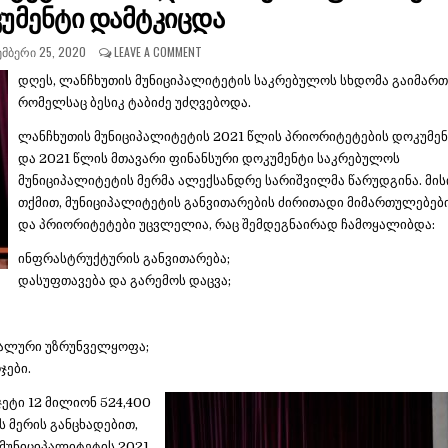
უმენტი დამტკიცდა
ᲛᲑᲔᲠᲘ 25, 2020
LEAVE A COMMENT
დღეს, ლანჩხუთის მუნიციპალიტეტის საკრებულოს სხდომა გაიმართ
რომელსაც ბესიკ ტაბიძე უძღვებოდა.
ლანჩხუთის მუნიციპალიტეტის 2021 წლის პრიორიტეტების დოკუმე
და 2021 წლის მთავარი ფინანსური დოკუმენტი საკრებულოს
მუნიციპალიტეტის მერმა ალექსანდრე სარიშვილმა წარუდგინა. მის
თქმით, მუნიციპალიტეტის განვითარების ძირითადი მიმართულებებ
და პრიორიტეტები უცვლელია, რაც შემდეგნაირად ჩამოყალიბდა:
ინფრასტრუქტურის განვითარება;
დასუფთავება და გარემოს დაცვა;
იალური უზრუნველყოფა;
ჯები.
ეტი 12 მილიონ 524,400
 მერის განცხადებით,
 მუნიციპალიტეტის 2021