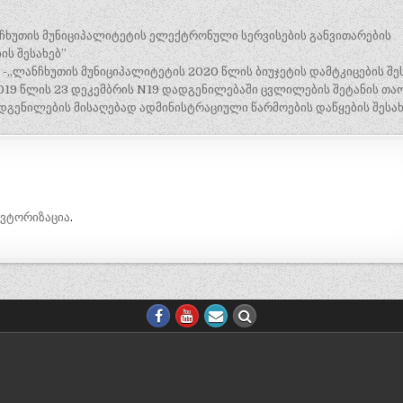
ნჩხუთის მუნიციპალიტეტის ელექტრონული სერვისების განვითარების
ს შესახებ”
 -„ლანჩხუთის მუნიციპალიტეტის 2020 წლის ბიუჯეტის დამტკიცების შე
19 წლის 23 დეკემბრის N19 დადგენილებაში ცვლილების შეტანის თაო
გენილების მისაღებად ადმინისტრაციული წარმოების დაწყების შესახ
ავტორიზაცია
.