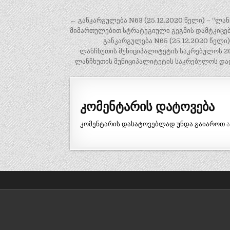
პოსტის
← განკარგულება N63 (25.12.2020 წელი) – “ლა
ნავიგაცია
მიმართულებით სტრატეგიული გეგმის დამტკიცები
განკარგულება N65 (25.12.2020 წელი)
ლანჩხუთის მუნიციპალიტეტის საკრებულოს 20
ლანჩხუთის მუნიციპალიტეტის საკრებულოს დად
კომენტარის დატოვება
კომენტარის დასატოვებლად უნდა გაიაროთ