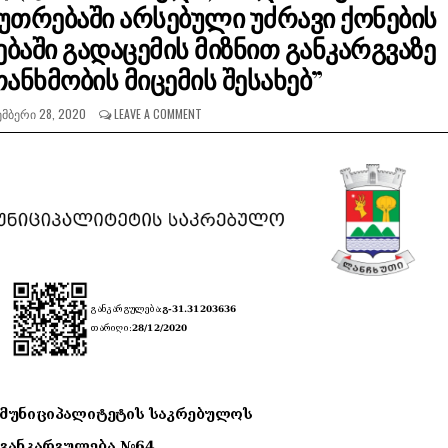
უთრებაში არსებული უძრავი ქონების
აში გადაცემის მიზნით განკარგვაზე
ანხმობის მიცემის შესახებ”
ᲛᲑᲔᲠᲘ 28, 2020
LEAVE A COMMENT