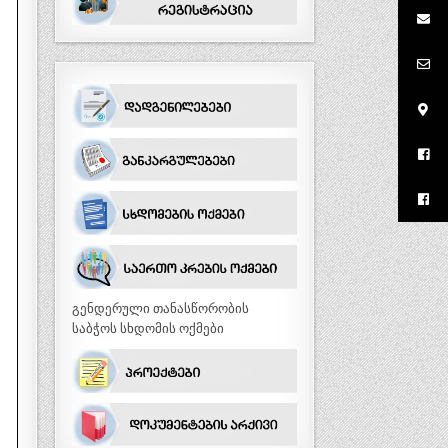
გენდერული თანასწორობის
საბჭოს სხდომის ოქმები