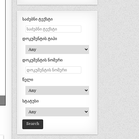
საძებნი ტექსტი
დოკუმენტის ტიპი
დოკუმენტის ნომერი
წელი
სტატუსი