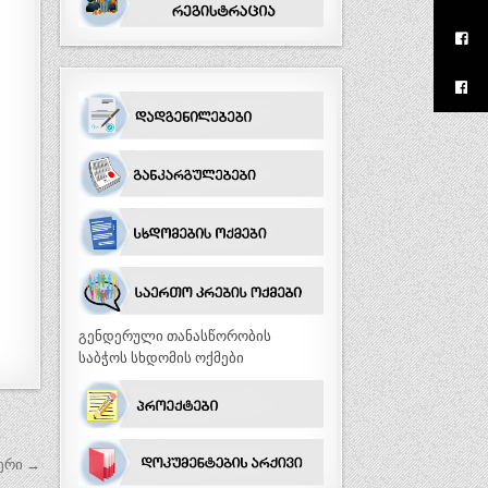
გენდერული თანასწორობის
საბჭოს სხდომის ოქმები
ერი →