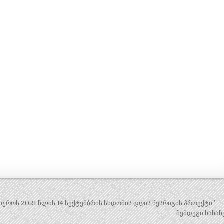
უროს 2021 წლის 14 სექტემბრის სხდომის დღის წესრიგის პროექტი”
შემდეგი ჩანაწ