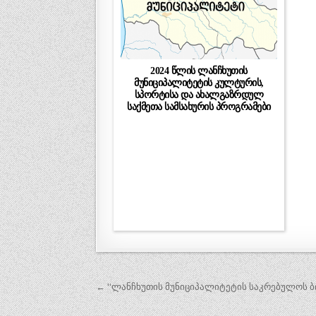
2024 წლის ლანჩხუთის
მუნიციპალიტეტის კულტურის,
სპორტისა და ახალგაზრდულ
საქმეთა სამსახურის პროგრამები
პოსტის
← “ლანჩხუთის მუნიციპალიტეტის საკრებულოს ბი
ნავიგაცია