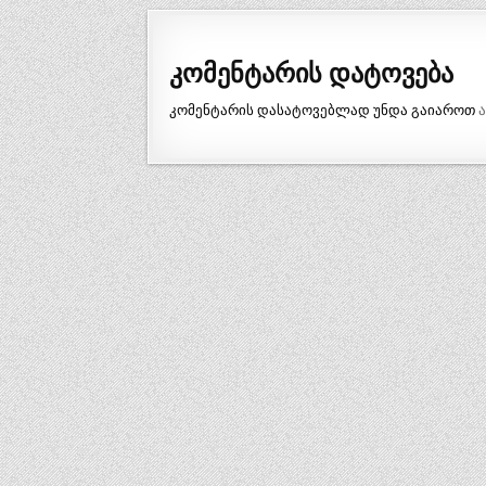
კომენტარის დატოვება
კომენტარის დასატოვებლად უნდა გაიაროთ