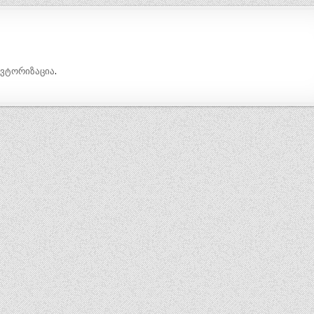
ავტორიზაცია
.