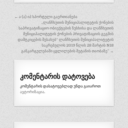
პოსტის
← ა (ა) იპ სპორტული გაერთიანება
ნავიგაცია
„ლანჩხუთის მუნიციპალიტეტის ქონების
საპრივატიზაციო ობიექტების ნუსხისა და ლანჩხუთის
მუნიციპალიტეტის ქონების პრივატიზაციის გეგმის
დამტკიცების შესახებ“ ლანჩხუთის მუნიციპალიტეტის
საკრებულოს 2019 წლის 28 მარტის N18
განკარგულებაში ცვლილების შეტანის თაობაზე” →
კომენტარის დატოვება
კომენტარის დასატოვებლად უნდა გაიაროთ
ავტორიზაცია
.