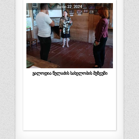
ᲛᲐᲘᲡᲘ 22, 2024
ვალოდია წულაძის სახელობის მუზეუმი