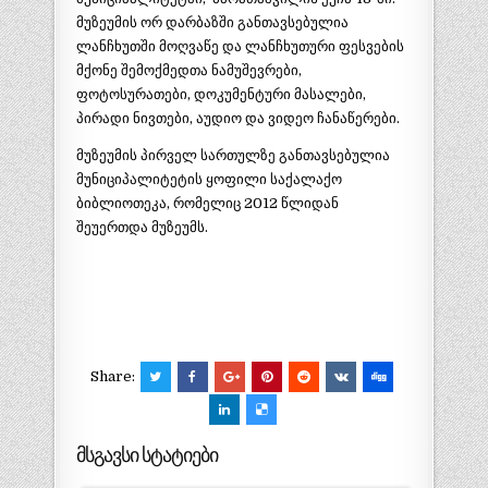
მუზეუმის ორ დარბაზში განთავსებულია
ლანჩხუთში მოღვაწე და ლანჩხუთური ფესვების
მქონე შემოქმედთა ნამუშევრები,
ფოტოსურათები, დოკუმენტური მასალები,
პირადი ნივთები, აუდიო და ვიდეო ჩანაწერები.
მუზეუმის პირველ სართულზე განთავსებულია
მუნიციპალიტეტის ყოფილი საქალაქო
ბიბლიოთეკა, რომელიც 2012 წლიდან
შეუერთდა მუზეუმს.
Share:
მსგავსი სტატიები