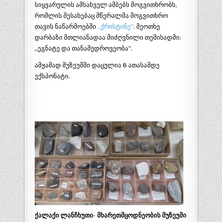
სიყვარულის ამსახველ ამბებს მოგვითხრობს,
რომლის შესახებაც მწერალმა მოგვითხრო
თავის ნაწარმოებში
„ქრისტინე“
. მეოთხე
დარბაზი მთლიანადაა მიძღვნილი თემისადმი:
„ეგნატე და თანამედროვეობა“.
ამჟამად მუზეუმში დაცულია 6 ათასამდე
ექსპონატი.
ქალაქი ლანჩხუთი- მხარეთმცოდნეობის მუზეუმი