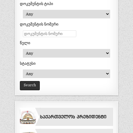
დოკუმენტის ტიპი
დოკუმენტის ნომერი
წელი
სტატუსი