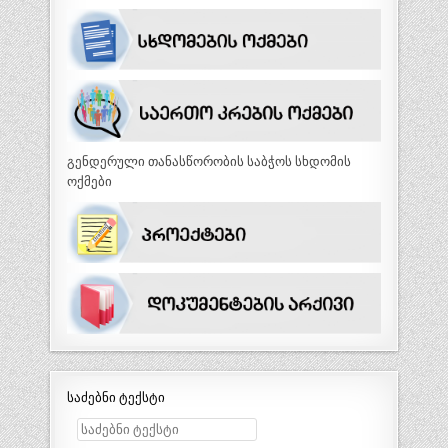
გენდერული თანასწორობის საბჭოს სხდომის
ოქმები
საძებნი ტექსტი