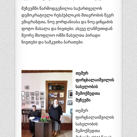
მუზეუმში წარმოდგენილია საქართველოს
დემოკრატიული რესპუბლიკის მთავრობის წევრ
ემიგრანტთა, ნოე ჟორდანიასა და ნოე ცინცაძის
ფოტო-მასალა და ნივთები. ასევე ლანჩუთიდან
მეორე მსოფლიო ომში წასულთა პირადი
ნივთები და სამკუთხა ბარათები.
თემურ
ფირცხალაიშვილის
სახელობის
შემოქმედთა
მუზეუმი
თემურ
ფირცხალაიშვილის
სახელობის
შემოქმედთა