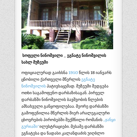
სოფელი ნინოშვილი _ ეგნატე ნინოშვილის
სახლ მუზეუმი
ოფიციალურად გაიხსნა
1950
წლის 18 იანვარს
ცნობილი ქართველი მწერლის
ეგნატე
ნინოშვილის
პატივსაცემად. მუზეუმი შედგება
ოთხი საგამოფენო დარბაზისაგან. პირველ
დარბაზში ნინოშვილის ბავშვობის წლების
ამსახველი განყოფილებაა. მეორე დარბაზში
გამოფენილია მწერლის მიერ არალეგალური
ცხოვრების პირობებში შექმნილი რომანის
„ჯანყი
გურიაში“
ილუსტრაციები. მესამე დარბაზში
ეგნატესა და ნადასი კალანდაძის უიღბლო