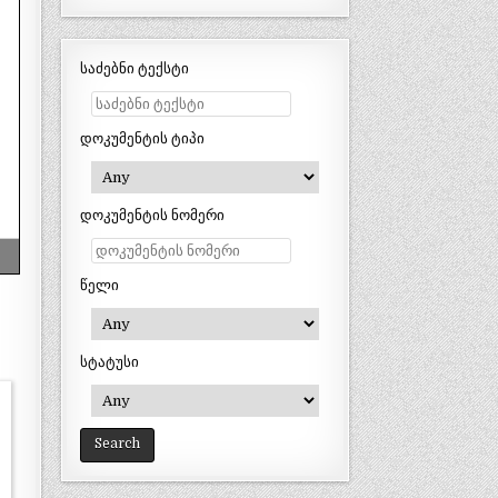
საძებნი ტექსტი
დოკუმენტის ტიპი
დოკუმენტის ნომერი
წელი
სტატუსი