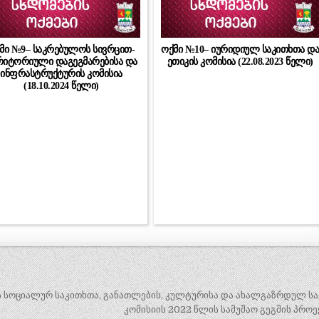
მი №9– საკრებულოს სივრცით-
ოქმი №10– იურიდიულ საკითხთა დ
რიტორიული დაგეგმარებისა და
ეთიკის კომისია (22.08.2023 წელი)
ინფრასტრუქტურის კომისია
(18.10.2024 წელი)
 სოციალურ საკითხთა, განათლების, კულტურისა და ახალგაზრდულ სა
კომისიის 2022 წლის სამუშაო გეგმის პრო