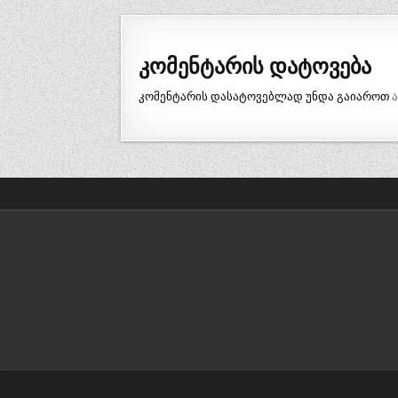
კომენტარის დატოვება
კომენტარის დასატოვებლად უნდა გაიაროთ