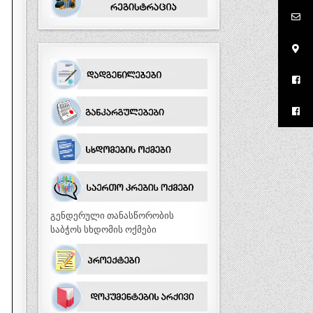
გენდერული თანასწორობის
საბჭოს სხდომის ოქმები