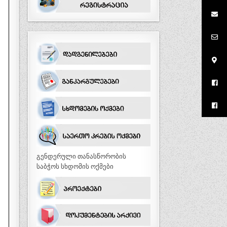
გენდერული თანასწორობის
საბჭოს სხდომის ოქმები