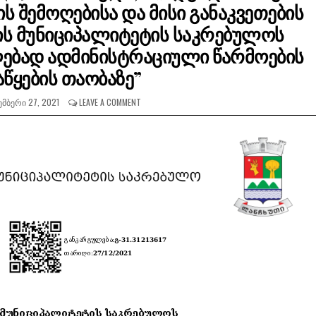
ის შემოღებისა და მისი განაკვეთების
ის მუნიციპალიტეტის საკრებულოს
ღებად ადმინისტრაციული წარმოების
წყების თაობაზე”
ᲛᲑᲔᲠᲘ 27, 2021
LEAVE A COMMENT