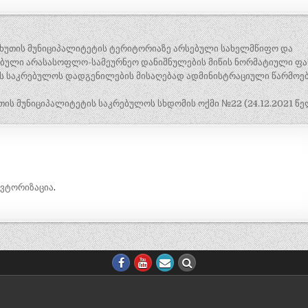
ნჩხუთის მუნიციპალიტეტის ტერიტორიაზე არსებული სახელმწიფო და
ებული არასასოფლო-სამეურნეო დანიშნულების მიწის ნორმატიული ფა
ის საკრებულოს დადგენილების მისაღებად ადმინისტრაციული წარმოე
ის მუნიციპალიტეტის საკრებულოს სხდომის ოქმი №22 (24.12.2021 წე
ავტორიზაცია
.