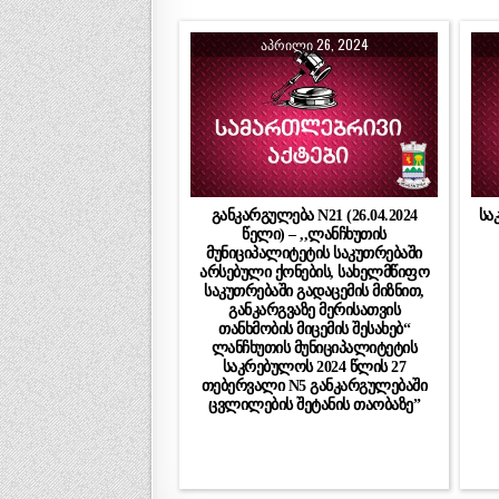
ᲐᲞᲠᲘᲚᲘ 26, 2024
განკარგულება N21 (26.04.2024
სა
წელი) – ,,ლანჩხუთის
მუნიციპალიტეტის საკუთრებაში
არსებული ქონების, სახელმწიფო
საკუთრებაში გადაცემის მიზნით,
განკარგვაზე მერისათვის
თანხმობის მიცემის შესახებ“
ლანჩხუთის მუნიციპალიტეტის
საკრებულოს 2024 წლის 27
თებერვალი N5 განკარგულებაში
ცვლილების შეტანის თაობაზე”