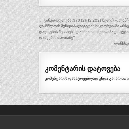
პოსტის
← განკარგულება N79 (24.12.2021 წელი) –„ლა
ნავიგაცია
ლანჩხუთის მუნიციპალიტეტის საკუთრებაში არს
დადგენის შესახებ“ ლანჩხუთის მუნიციპალიტეტ
დაწყების თაობაზე”
ლანჩხუთ
კომენტარის დატოვება
კომენტარის დასატოვებლად უნდა გაიაროთ