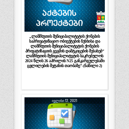
„ლანჩხუთის მუნიციპალიტეტის ქონების
საპრივატიზაციო ობიექტების ნუსხისა და
ლანჩხუთის მუნიციპალიტეტის ქონების
პრივატიზაციის გეგმის დამტკიცების შესახებ“
ლანჩხუთის მუნიციპალიტეტის საკრებულოს
2024 წლის 26 აპრილის N25 განკარგულებაში
ცვლილების შეტანის თაობაზე”-(ნაწილი 2)
ᲘᲕᲚᲘᲡᲘ 12, 2021