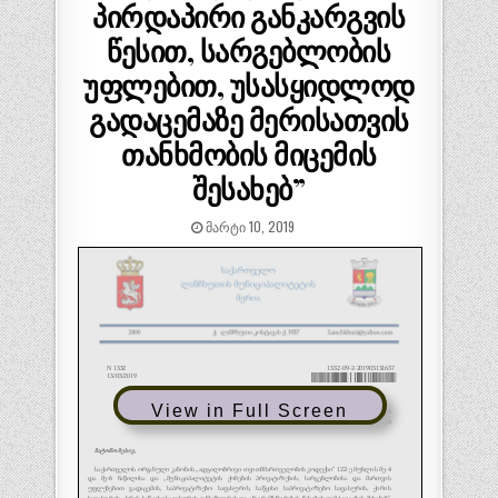
პირდაპირი განკარგვის
წესით, სარგებლობის
უფლებით, უსასყიდლოდ
გადაცემაზე მერისათვის
თანხმობის მიცემის
შესახებ”
ᲛᲐᲠᲢᲘ 10, 2019
View in Full Screen