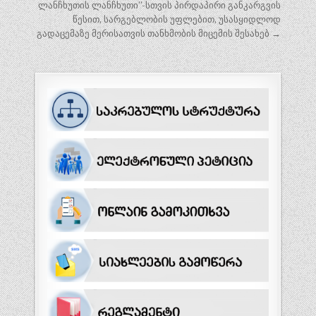
ლანჩხუთის ლანჩხუთი”-სთვის პირდაპირი განკარგვის
წესით, სარგებლობის უფლებით, უსასყიდლოდ
გადაცემაზე მერისათვის თანხმობის მიცემის შესახებ →