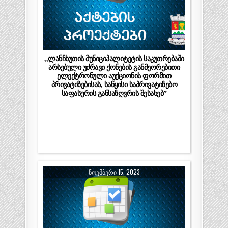
,,ლანჩხუთის მუნიციპალიტეტის საკუთრებაში
არსებული უძრავი ქონების განმეორებითი
ელექტრონული აუქციონის ფორმით
პრივატიზებისას, საწყისი საპრივატიზებო
საფასურის განსაზღვრის შესახებ”
ᲜᲝᲔᲛᲑᲔᲠᲘ 15, 2023