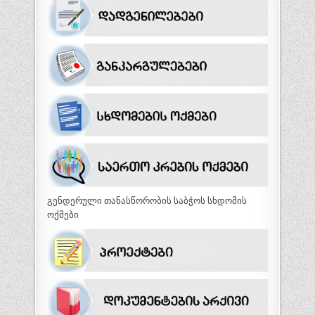
გენდერული თანასწორობის საბჭოს სხდომის
ოქმები