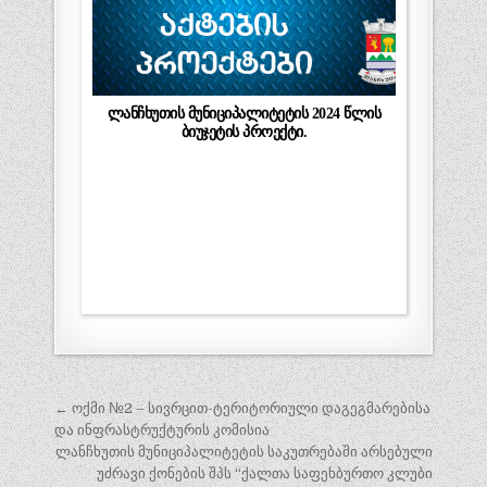
ლანჩხუთის მუნიციპალიტეტის 2024 წლის
ბიუჯეტის პროექტი.
პოსტის
← ოქმი №2 – სივრცით-ტერიტორიული დაგეგმარებისა
ნავიგაცია
და ინფრასტრუქტურის კომისია
ლანჩხუთის მუნიციპალიტეტის საკუთრებაში არსებული
უძრავი ქონების შპს “ქალთა საფეხბურთო კლუბი