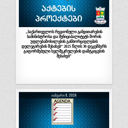
„საქართველოს რეგიონული განვითარების
სამინისტროსა და მუნიციპალიტეტს შორის
უფლებამოსილების განხორციელების
დელეგირების შესახებ“ 2025 წლის 30 დეკემბერს
გაფორმებული ხელშეკრულების დამტკიცების
შესახებ”
ᲘᲐᲜᲕᲐᲠᲘ 8, 2026