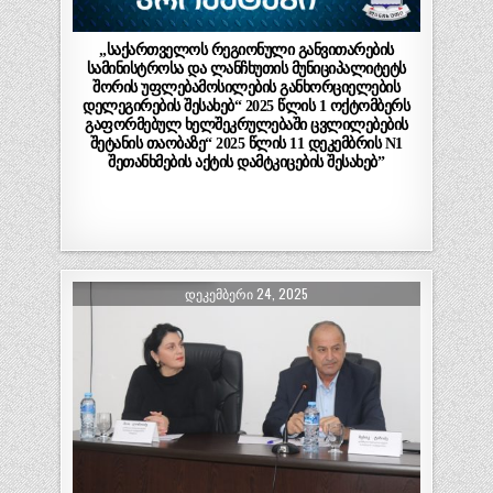
„საქართველოს რეგიონული განვითარების
სამინისტროსა და ლანჩხუთის მუნიციპალიტეტს
შორის უფლებამოსილების განხორციელების
დელეგირების შესახებ“ 2025 წლის 1 ოქტომბერს
გაფორმებულ ხელშეკრულებაში ცვლილებების
შეტანის თაობაზე“ 2025 წლის 11 დეკემბრის N1
შეთანხმების აქტის დამტკიცების შესახებ”
ᲓᲔᲙᲔᲛᲑᲔᲠᲘ 24, 2025