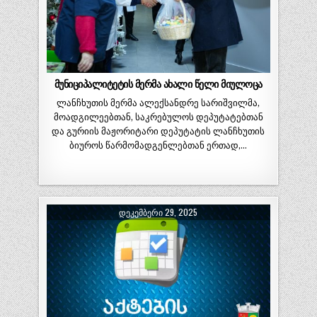
მუნიციპალიტეტის მერმა ახალი წელი მიულოცა
ლანჩხუთის მერმა ალექსანდრე სარიშვილმა,
მოადგილეებთან, საკრებულოს დეპუტატებთან
და გურიის მაჟორიტარი დეპუტატის ლანჩხუთის
ბიუროს წარმომადგენლებთან ერთად,…
ᲓᲔᲙᲔᲛᲑᲔᲠᲘ 29, 2025