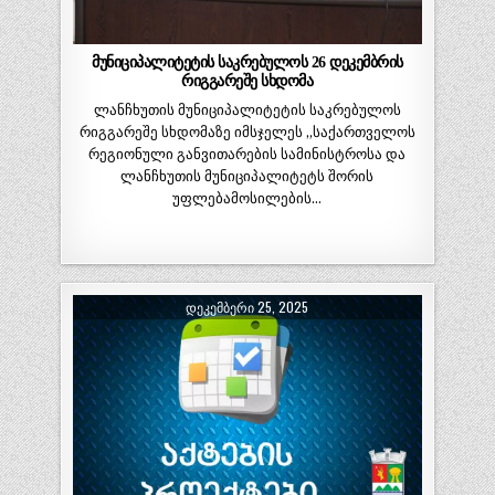
მუნიციპალიტეტის საკრებულოს 26 დეკემბრის
რიგგარეშე სხდომა
ლანჩხუთის მუნიციპალიტეტის საკრებულოს
რიგგარეშე სხდომაზე იმსჯელეს „საქართველოს
რეგიონული განვითარების სამინისტროსა და
ლანჩხუთის მუნიციპალიტეტს შორის
უფლებამოსილების…
ᲓᲔᲙᲔᲛᲑᲔᲠᲘ 25, 2025