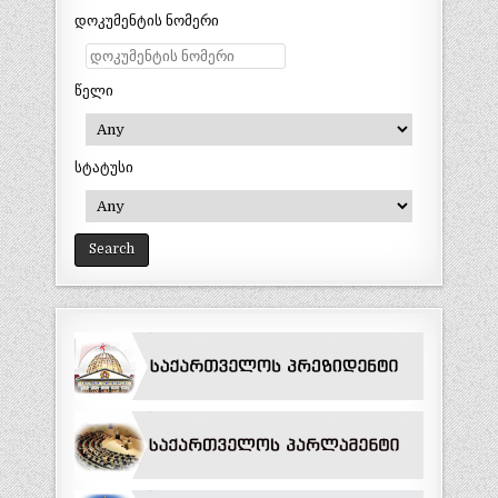
დოკუმენტის ნომერი
წელი
სტატუსი