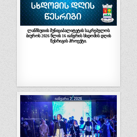
ლანჩხუთის მუნიციპალიტეტის საკრებულოს
ბიუროს 2026 წლის 16 იანვრის სხდომის დღის
წესრიგის პროექტი.
ᲘᲐᲜᲕᲐᲠᲘ 2, 2026