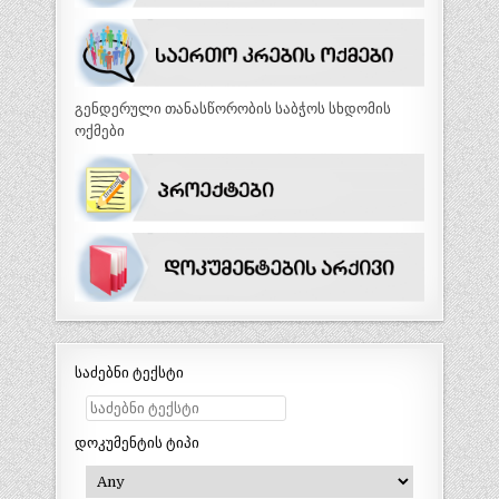
გენდერული თანასწორობის საბჭოს სხდომის
ოქმები
საძებნი ტექსტი
დოკუმენტის ტიპი