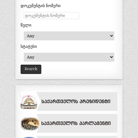
დოკუმენტის ნომერი
წელი
სტატუსი