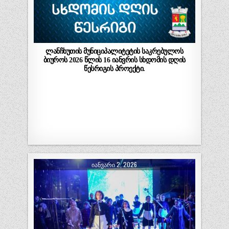
ლანჩხუთის მუნიციპალიტეტის საკრებულოს
ბიუროს 2026 წლის 16 იანვრის სხდომის დღის
წესრიგის პროექტი.
ᲘᲐᲜᲕᲐᲠᲘ 2, 2026