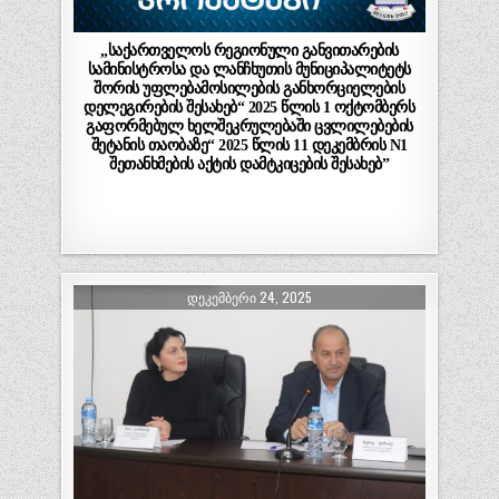
„საქართველოს რეგიონული განვითარების
სამინისტროსა და ლანჩხუთის მუნიციპალიტეტს
შორის უფლებამოსილების განხორციელების
დელეგირების შესახებ“ 2025 წლის 1 ოქტომბერს
გაფორმებულ ხელშეკრულებაში ცვლილებების
შეტანის თაობაზე“ 2025 წლის 11 დეკემბრის N1
შეთანხმების აქტის დამტკიცების შესახებ”
ᲓᲔᲙᲔᲛᲑᲔᲠᲘ 24, 2025