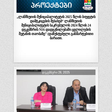
„ლანჩხუთის მუნიციპალიტეტის 2025 წლის ბიუჯეტის
დამტკიცების შესახებ“ ლანჩხუთის
მუნიციპალიტეტის საკრებულოს 2024 წლის 24
დეკემბრის N16 დადგენილებაში ცვლილების
შეტანის თაობაზე” (დაზუსტებული განმარტებითი
ბარათი.
ᲓᲔᲙᲔᲛᲑᲔᲠᲘ 26, 2025