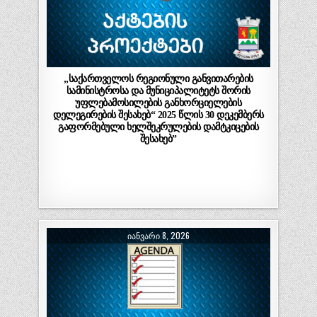
„საქართველოს რეგიონული განვითარების
სამინისტროსა და მუნიციპალიტეტს შორის
უფლებამოსილების განხორციელების
დელეგირების შესახებ“ 2025 წლის 30 დეკემბერს
გაფორმებული ხელშეკრულების დამტკიცების
შესახებ”
ᲘᲐᲜᲕᲐᲠᲘ 8, 2026