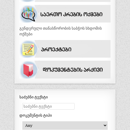
გენდერული თანასწორობის საბჭოს სხდომის
ოქმები
საძებნი ტექსტი
დოკუმენტის ტიპი