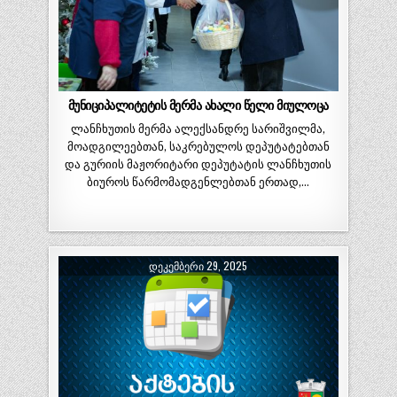
მუნიციპალიტეტის მერმა ახალი წელი მიულოცა
ლანჩხუთის მერმა ალექსანდრე სარიშვილმა,
მოადგილეებთან, საკრებულოს დეპუტატებთან
და გურიის მაჟორიტარი დეპუტატის ლანჩხუთის
ბიუროს წარმომადგენლებთან ერთად,…
ᲓᲔᲙᲔᲛᲑᲔᲠᲘ 29, 2025