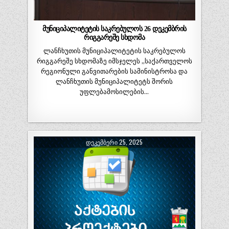
მუნიციპალიტეტის საკრებულოს 26 დეკემბრის
რიგგარეშე სხდომა
ლანჩხუთის მუნიციპალიტეტის საკრებულოს
რიგგარეშე სხდომაზე იმსჯელეს „საქართველოს
რეგიონული განვითარების სამინისტროსა და
ლანჩხუთის მუნიციპალიტეტს შორის
უფლებამოსილების…
ᲓᲔᲙᲔᲛᲑᲔᲠᲘ 25, 2025