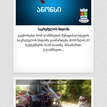
საკრებულოს სხდომა
გაცნობებთ, რომ ლანჩხუთის მუნიციპალიტეტის
საკრებულოს სხდომა გაიმართება 2019 წლის 27
სექტემბერს 11.00 საათზე. მისამართი:
ქ.ლანჩხუთი,…
ᲡᲔᲥᲢᲔᲛᲑᲔᲠᲘ 18, 2019