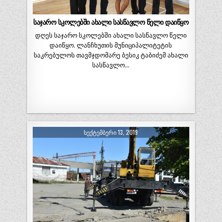
საჯარო სკოლებში ახალი სასწავლო წელი დაიწყო
დღეს საჯარო სკოლებში ახალი სასწავლო წელი
დაიწყო. ლანჩხუთის მუნიციპალიტეტის
საკრებულოს თავმჯდომარე ბესიკ ტაბიძემ ახალი
სასწავლო…
ᲡᲔᲥᲢᲔᲛᲑᲔᲠᲘ 13, 2019