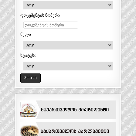
დოკუმენტის ნომერი
წელი
სტატუსი