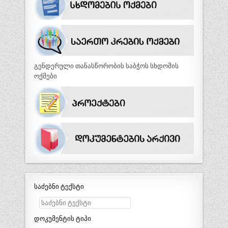
გენდერული თანასწორობის საბჭოს სხდომის
ოქმები
საძებნი ტექსტი
დოკუმენტის ტიპი