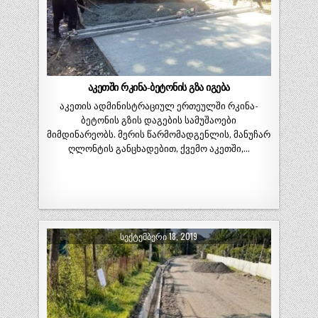
აკეთში რკინა-ბეტონის გზა იგება
აკეთის ადმინისტრაციულ ერთეულში რკინა-
ბეტონის გზის დაგების სამუშაოები
მიმდინარეობს. მერის წარმომადგენლის, მანუჩარ
ღლონტის განცხადებით, ქვემო აკეთში,…
ᲡᲔᲥᲢᲔᲛᲑᲔᲠᲘ 18, 2019