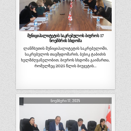
მუნიციპალიტეტის საკრებულოს ბიუროს 17
ნოემბრის სხდომა
ლანჩხუთის მუნიციპალიტეტის საკრებულოში,
საკრებულოს თავმჯდომარის, ბესიკ ტაბიძის
ხელმძღვანელობით, ბიუროს სხდომა გაიმართა,
რომელზეც 2025 წლის ბიუჯეტის…
ᲜᲝᲔᲛᲑᲔᲠᲘ 17, 2025