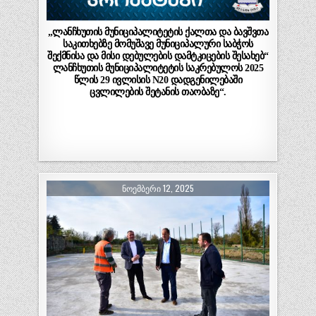
„ლანჩხუთის მუნიციპალიტეტის ქალთა და ბავშვთა
საკითხებზე მომუშავე მუნიციპალური საბჭოს
შექმნისა და მისი დებულების დამტკიცების შესახებ“
ლანჩხუთის მუნიციპალიტეტის საკრებულოს 2025
წლის 29 ივლისის N20 დადგენილებაში
ცვლილების შეტანის თაობაზე“.
ᲜᲝᲔᲛᲑᲔᲠᲘ 12, 2025