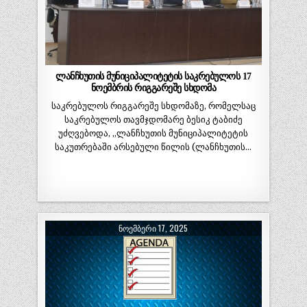
ლანჩხუთის მუნიციპალიტეტის საკრებულოს 17
ნოემბრის რიგგარეშე სხდომა
საკრებულოს რიგგარეშე სხდომაზე, რომელსაც
საკრებულოს თავმჯდომარე ბესიკ ტაბიძე
უძღვებოდა, „ლანჩხუთის მუნიციპალიტეტის
საკუთრებაში არსებული წილის (ლანჩხუთის…
ᲜᲝᲔᲛᲑᲔᲠᲘ 17, 2025