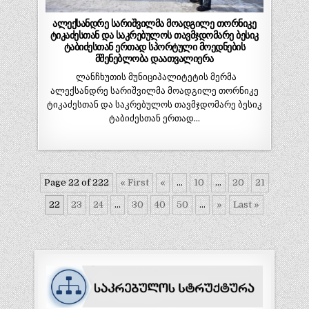
ალექსანდრე სარიშვილმა მოადგილე თორნიკე
ტიკაძესთან და საკრებულოს თავმჯდომარე ბესიკ
ტაბიძესთან ერთად სპორტული მოედნების
მშენებლობა დაათვალიერა
ლანჩხუთის მუნიციპალიტეტის მერმა
ალექსანდრე სარიშვილმა მოადგილე თორნიკე
ტიკაძესთან და საკრებულოს თავმჯდომარე ბესიკ
ტაბიძესთან ერთად…
Page 22 of 222
« First
«
...
10
...
20
21
22
23
24
...
30
40
50
...
»
Last »