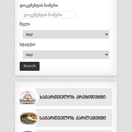
დოკუმენტის ნომერი
წელი
სტატუსი