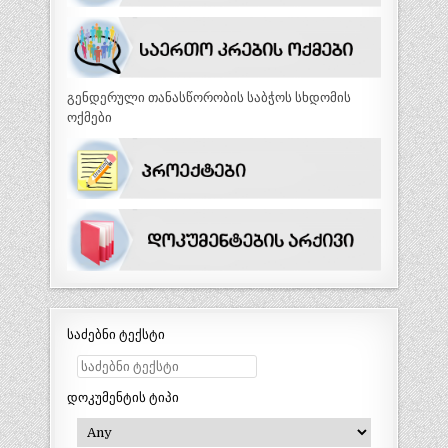
გენდერული თანასწორობის საბჭოს სხდომის
ოქმები
საძებნი ტექსტი
დოკუმენტის ტიპი