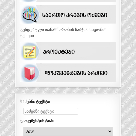
გენდერული თანასწორობის საბჭოს სხდომის
ოქმები
საძებნი ტექსტი
დოკუმენტის ტიპი