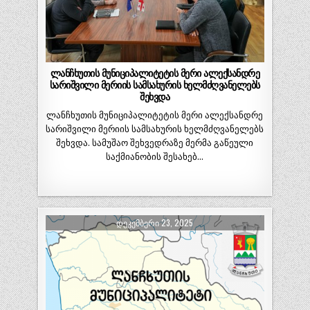
ლანჩხუთის მუნიციპალიტეტის მერი ალექსანდრე
სარიშვილი მერიის სამსახურის ხელმძღვანელებს
შეხვდა
ლანჩხუთის მუნიციპალიტეტის მერი ალექსანდრე
სარიშვილი მერიის სამსახურის ხელმძღვანელებს
შეხვდა. სამუშაო შეხვედრაზე მერმა გაწეული
საქმიანობის შესახებ…
ᲓᲔᲙᲔᲛᲑᲔᲠᲘ 23, 2025