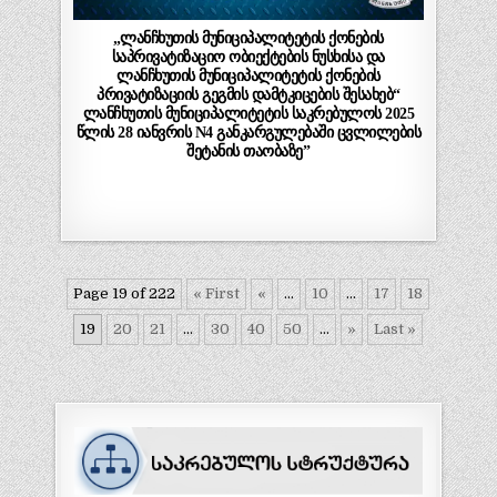
„ლანჩხუთის მუნიციპალიტეტის ქონების
საპრივატიზაციო ობიექტების ნუსხისა და
ლანჩხუთის მუნიციპალიტეტის ქონების
პრივატიზაციის გეგმის დამტკიცების შესახებ“
ლანჩხუთის მუნიციპალიტეტის საკრებულოს 2025
წლის 28 იანვრის N4 განკარგულებაში ცვლილების
შეტანის თაობაზე”
Page 19 of 222
« First
«
...
10
...
17
18
19
20
21
...
30
40
50
...
»
Last »