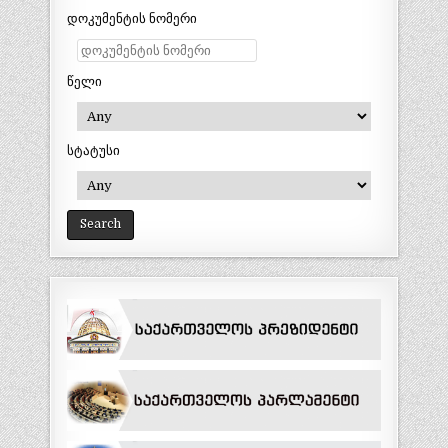
დოკუმენტის ნომერი
წელი
სტატუსი