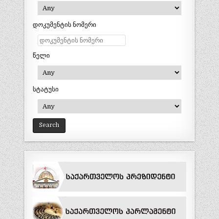
დოკუმენტის ნომერი
წელი
სტატუსი