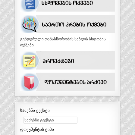
გენდერული თანასწორობის საბჭოს სხდომის
ოქმები
საძებნი ტექსტი
დოკუმენტის ტიპი