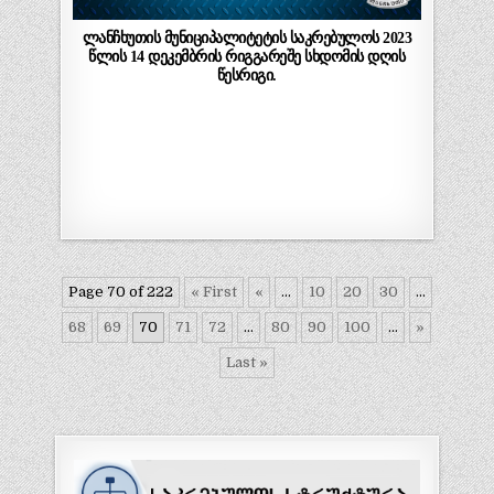
ლანჩხუთის მუნიციპალიტეტის საკრებულოს 2023
წლის 14 დეკემბრის რიგგარეშე სხდომის დღის
წესრიგი.
Page 70 of 222
« First
«
...
10
20
30
...
68
69
70
71
72
...
80
90
100
...
»
Last »