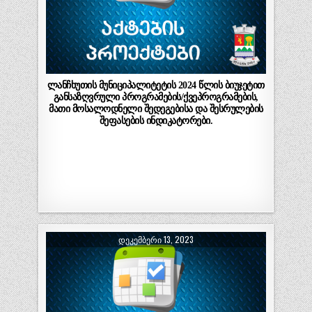
ლანჩხუთის მუნიციპალიტეტის 2024 წლის ბიუჯეტით
განსაზღვრული პროგრამების/ქვეპროგრამების,
მათი მოსალოდნელი შედეგებისა და შესრულების
შეფასების ინდიკატორები.
ᲓᲔᲙᲔᲛᲑᲔᲠᲘ 13, 2023