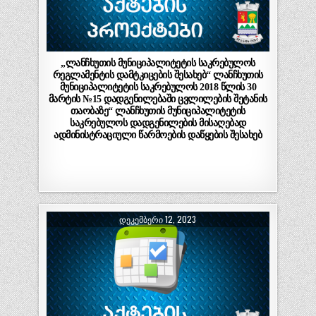
„ლანჩხუთის მუნიციპალიტეტის საკრებულოს
რეგლამენტის დამტკიცების შესახებ“ ლანჩხუთის
მუნიციპალიტეტის საკრებულოს 2018 წლის 30
მარტის №15 დადგენილებაში ცვლილების შეტანის
თაობაზე“ ლანჩხუთის მუნიციპალიტეტის
საკრებულოს დადგენილების მისაღებად
ადმინისტრაციული წარმოების დაწყების შესახებ
ᲓᲔᲙᲔᲛᲑᲔᲠᲘ 12, 2023