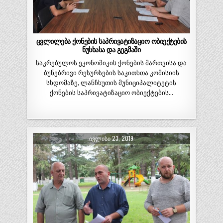
ცვლილება ქონების საპრივატიზაციო ობიექტების
ნუსხასა და გეგმაში
საკრებულოს ეკონომიკის ქონების მართვისა და
ბუნებრივი რესურსების საკითხთა კომისიის
სხდომაზე, ლანჩხუთის მუნიციპალიტეტის
ქონების საპრივატიზაციო ობიექტების…
ᲘᲕᲚᲘᲡᲘ 23, 2019