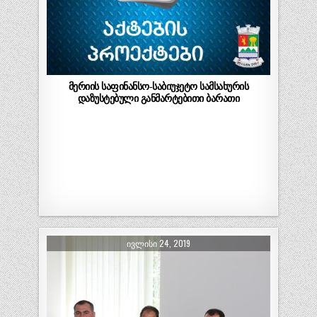
მერიის საფინანსო-საბიუჯეტო სამსახურის
დაზუსტებული განმარტებითი ბარათი
ᲘᲕᲚᲘᲡᲘ 24, 2019