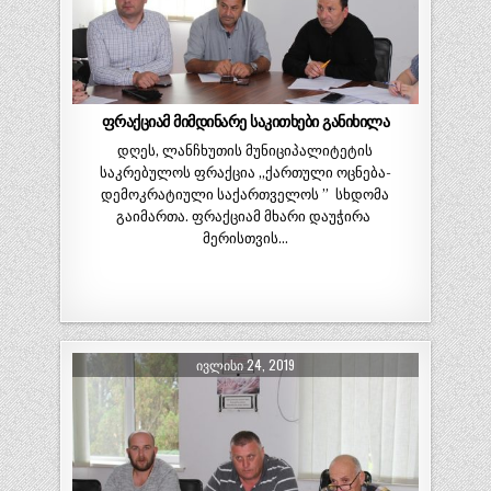
ფრაქციამ მიმდინარე საკითხები განიხილა
დღეს, ლანჩხუთის მუნიციპალიტეტის
საკრებულოს ფრაქცია ,,ქართული ოცნება-
დემოკრატიული საქართველოს ” სხდომა
გაიმართა. ფრაქციამ მხარი დაუჭირა
მერისთვის…
ᲘᲕᲚᲘᲡᲘ 24, 2019