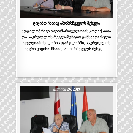
ციცინო ჩხაიძე ამომრჩეველს შეხვდა
ადგილობრივი თვითმართველობის კოდექსითა
და საკრებულოს რეგლამენტით განსაზღვრული
უფლებამოსილების ფარგლებში, საკრებულოს
წევრი ციცინო ჩხაიძე ამომრჩეველს შეხვდა…
ᲘᲕᲚᲘᲡᲘ 24, 2019