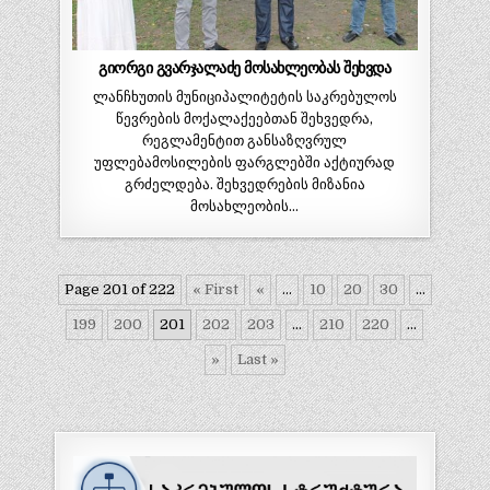
გიორგი გვარჯალაძე მოსახლეობას შეხვდა
ლანჩხუთის მუნიციპალიტეტის საკრებულოს
წევრების მოქალაქეებთან შეხვედრა,
რეგლამენტით განსაზღვრულ
უფლებამოსილების ფარგლებში აქტიურად
გრძელდება. შეხვედრების მიზანია
მოსახლეობის…
Page 201 of 222
« First
«
...
10
20
30
...
199
200
201
202
203
...
210
220
...
»
Last »