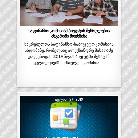
საფინანსო კომისიამ ბიუჯეტის შესრულების
ანგარიში მოისმინა
საკრებულოს საფინანსო-საბიუჯეტო კომისიის
სხდომაზე, რომელსაც ალექსანდრე მახათაძე
უძღვებოდა, 2019 წლის ბიუჯეტში შესატან
ცვლილებებზე იმსჯელეს. კომისიამ…
ᲘᲕᲚᲘᲡᲘ 24, 2019