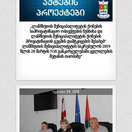
„ლანჩხუთის მუნიციპალიტეტის ქონების
საპრივატიზაციო ობიექტების ნუსხისა და
ლანჩხუთის მუნიციპალიტეტის ქონების
პრივატიზაციის გეგმის დამტკიცების შესახებ“
ლანჩხუთის მუნიციპალიტეტის საკრებულოს 2019
წლის 28 მარტის N18 განკარგულებაში ცვლილების
შეტანის თაობაზე“
ᲘᲕᲚᲘᲡᲘ 24, 2019