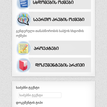
გენდერული თანასწორობის საბჭოს სხდომის
ოქმები
საძებნი ტექსტი
დოკუმენტის ტიპი