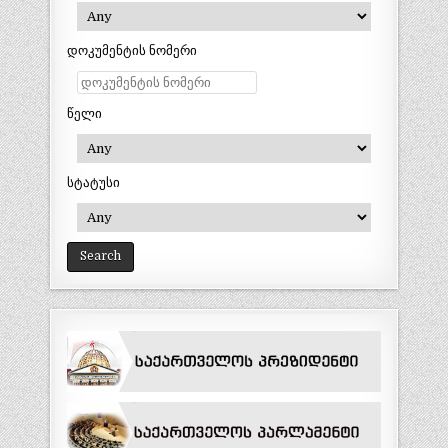
დოკუმენტის ნომერი
წელი
სტატუსი