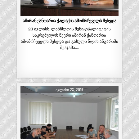
ამირან ქანთარია ქალაქის ამომრჩეველს შეხვდა
23 ივლისს, ლანჩხუთის მუნიციპალიტეტის
საკრებულოს წევრი ამირან ქანთარია
ამომრჩეველს შეხვდა და გასული წლის ანგარიში
შეაჯამა….
ᲘᲕᲚᲘᲡᲘ 23, 2019