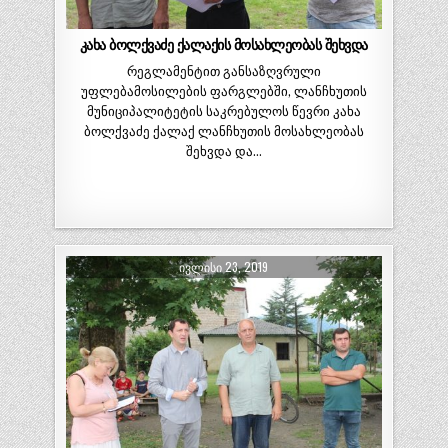
კახა ბოლქვაძე ქალაქის მოსახლეობას შეხვდა
რეგლამენტით განსაზღვრული
უფლებამოსილების ფარგლებში, ლანჩხუთის
მუნიციპალიტეტის საკრებულოს წევრი კახა
ბოლქვაძე ქალაქ ლანჩხუთის მოსახლეობას
შეხვდა და…
ᲘᲕᲚᲘᲡᲘ 23, 2019