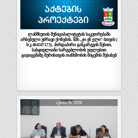
ლანჩხუთის მუნიციპალიტეტის საკუთრებაში
არსებული უძრავი ქონების, შპს „ჯი ენ ელი“-სთვის (
ს/კ 404507173), პირდაპირი განკარგვის წესით,
სასყიდლიანი სარგებლობის უფლებით
გადაცემაზე მერისთვის თანხმობის მიცემის შესახებ
ᲘᲕᲜᲘᲡᲘ 25, 2026