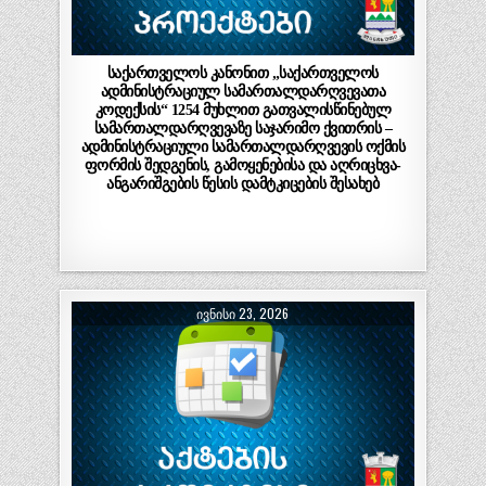
საქართველოს კანონით „საქართველოს
ადმინისტრაციულ სამართალდარღვევათა
კოდექსის“ 1254 მუხლით გათვალისწინებულ
სამართალდარღვევაზე საჯარიმო ქვითრის –
ადმინისტრაციული სამართალდარღვევის ოქმის
ფორმის შედგენის, გამოყენებისა და აღრიცხვა-
ანგარიშგების წესის დამტკიცების შესახებ
ᲘᲕᲜᲘᲡᲘ 23, 2026