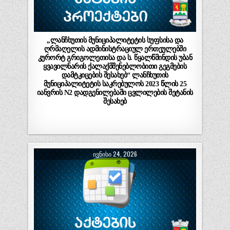
,,ლანჩხუთის მუნიციპალიტეტის სუფსისა და
ღრმაღელის ადმინისტრაციულ ერთეულებში
კურორტ გრიგოლეთისა და ს. წყალწმინდის უბან
ყვავილნარის ქალაქმშენებლობითი გეგმების
დამტკიცების შესახებ“ ლანჩხუთის
მუნიციპალიტეტის საკრებულოს 2023 წლის 25
იანვრის N2 დადგენილებაში ცვლილების შეტანის
შესახებ
ᲘᲕᲜᲘᲡᲘ 24, 2026