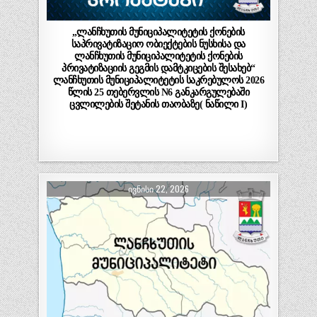
„ლანჩხუთის მუნიციპალიტეტის ქონების
საპრივატიზაციო ობიექტების ნუსხისა და
ლანჩხუთის მუნიციპალიტეტის ქონების
პრივატიზაციის გეგმის დამტკიცების შესახებ“
ლანჩხუთის მუნიციპალიტეტის საკრებულოს 2026
წლის 25 თებერვლის N6 განკარგულებაში
ცვლილების შეტანის თაობაზე( ნაწილი I)
ᲘᲕᲜᲘᲡᲘ 22, 2026