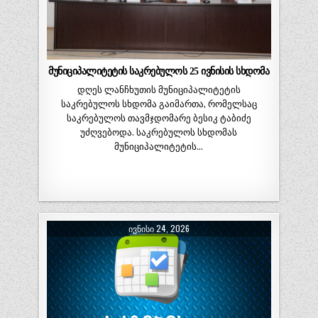
მუნიციპალიტეტის საკრებულოს 25 ივნისის სხდომა
დღეს ლანჩხუთის მუნიციპალიტეტის
საკრებულოს სხდომა გაიმართა, რომელსაც
საკრებულოს თავმჯდომარე ბესიკ ტაბიძე
უძღვებოდა. საკრებულოს სხდომას
მუნიციპალიტეტის…
ᲘᲕᲜᲘᲡᲘ 24, 2026