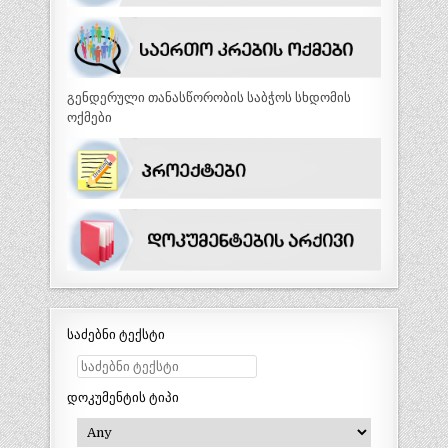
გენდერული თანასწორობის საბჭოს სხდომის
ოქმები
საძებნი ტექსტი
დოკუმენტის ტიპი