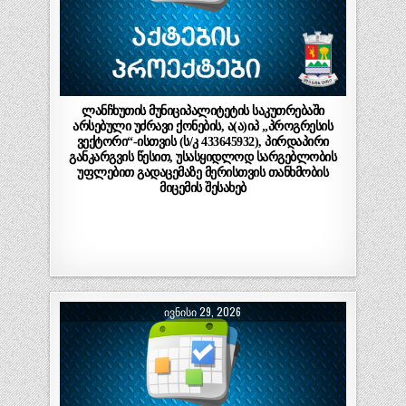
ლანჩხუთის მუნიციპალიტეტის საკუთრებაში
არსებული უძრავი ქონების, ა(ა)იპ „პროგრესის
ვექტორი“-ისთვის (ს/კ 433645932), პირდაპირი
განკარგვის წესით, უსასყიდლოდ სარგებლობის
უფლებით გადაცემაზე მერისთვის თანხმობის
მიცემის შესახებ
ᲘᲕᲜᲘᲡᲘ 29, 2026