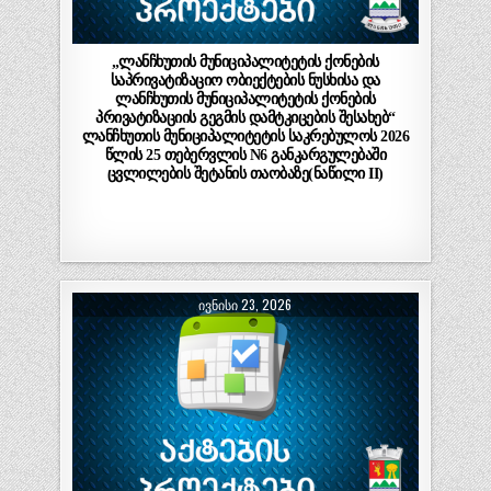
„ლანჩხუთის მუნიციპალიტეტის ქონების
საპრივატიზაციო ობიექტების ნუსხისა და
ლანჩხუთის მუნიციპალიტეტის ქონების
პრივატიზაციის გეგმის დამტკიცების შესახებ“
ლანჩხუთის მუნიციპალიტეტის საკრებულოს 2026
წლის 25 თებერვლის N6 განკარგულებაში
ცვლილების შეტანის თაობაზე(ნაწილი II)
ᲘᲕᲜᲘᲡᲘ 23, 2026