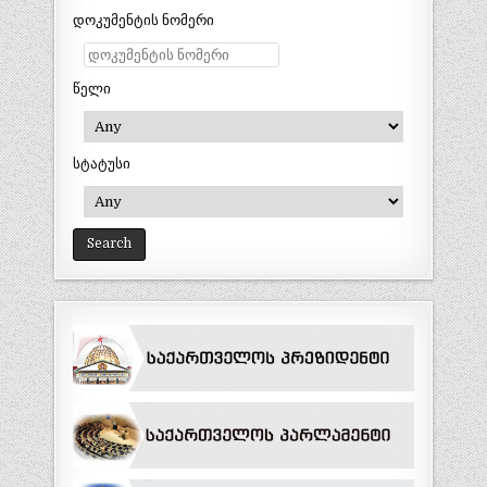
დოკუმენტის ნომერი
წელი
სტატუსი