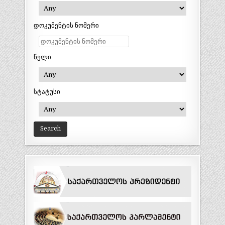
დოკუმენტის ნომერი
წელი
სტატუსი