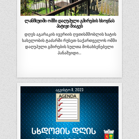
ლანჩხუთში ომში დაღუპული გმირების ხსოვნას
პატივი მიაგეს
დღეს აგარაკის ივერიის ღვთისმშობლის ხატის
სახელობის ტაძარში რუსეთ-საქართველოს ომში
დაღუპული გმირების სულთა მოსახსენებელი
პანაშვიდი…
ᲐᲒᲕᲘᲡᲢᲝ 8, 2023