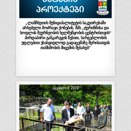
,,ლანჩხუთის მუნიციპალიტეტის საკუთრებაში
არსებული მოძრავი ქონების, შპს ,,ტურიზმისა და
სოფლის მეურნეობის ხელშეწყობის ცენტრისთვის“
პირდაპირი განკარგვის წესით, სარგებლობის
უფლებით უსასყიდლოდ გადაცემაზე მერისათვის
თანხმობის მიცემის შესახებ”
ᲐᲒᲕᲘᲡᲢᲝ 9, 2023