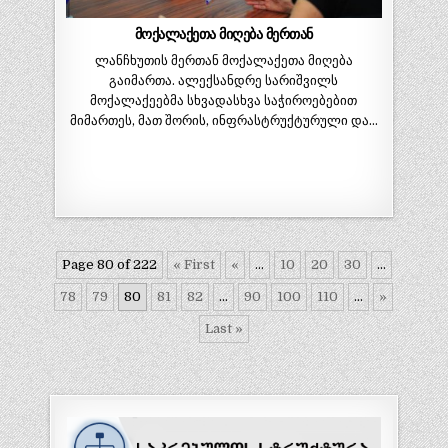
მოქალაქეთა მიღება მერთან
ლანჩხუთის მერთან მოქალაქეთა მიღება
გაიმართა. ალექსანდრე სარიშვილს
მოქალაქეებმა სხვადასხვა საჭიროებებით
მიმართეს, მათ შორის, ინფრასტრუქტურული და…
Page 80 of 222
« First
«
...
10
20
30
...
78
79
80
81
82
...
90
100
110
...
»
Last »