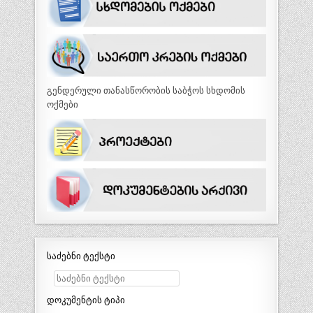
გენდერული თანასწორობის საბჭოს სხდომის
ოქმები
საძებნი ტექსტი
დოკუმენტის ტიპი