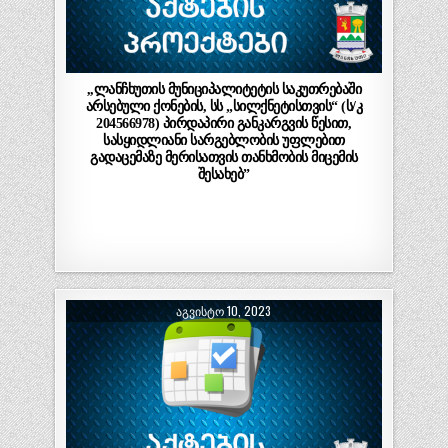
,,ლანჩხუთის მუნიციპალიტეტის საკუთრებაში
არსებული ქონების, სს „სილქნეტისთვის“ (ს/კ
204566978) პირდაპირი განკარგვის წესით,
სასყიდლიანი სარგებლობის უფლებით
გადაცემაზე მერისათვის თანხმობის მიცემის
შესახებ”
ᲐᲒᲕᲘᲡᲢᲝ 10, 2023