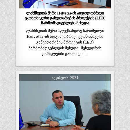
ლანჩხუთის მერი Helvetas-ის ადგილობრივი
ეკონომიკური განვითარების პროექტის (LED)
წარმომადგენლებს შეხვდა
ლანჩხუთის მერი ალექსანდრე სარიშვილი
Helvetas-ის ადგილობრივი ეკონომიკური
განვითარების პროექტის (LED)
წარმომადგენლებს შეხვდა. შეხვედრის
ფარგლებში განიხილეს…
ᲐᲒᲕᲘᲡᲢᲝ 2, 2023