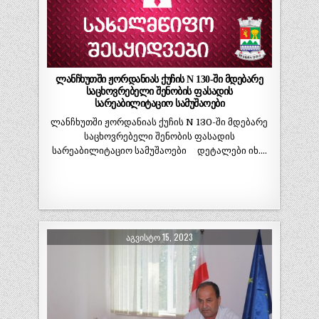
ლანჩხუთში ჟორდანიას ქუჩის N 130-ში მდებარე
საცხოვრებელი შენობის ფასადის
სარეაბილიტაციო სამუშაოები
ლანჩხუთში ჟორდანიას ქუჩის N 130-ში მდებარე
საცხოვრებელი შენობის ფასადის
სარეაბილიტაციო სამუშაოები დეტალები იხ….
ᲐᲒᲕᲘᲡᲢᲝ 15, 2023