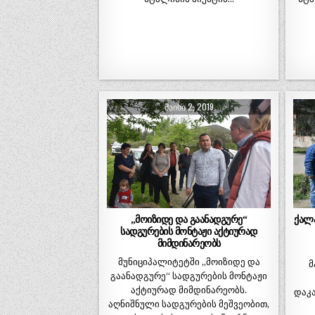
ᲛᲐᲘᲡᲘ 2, 2019
„მოიზიდე და გაანადგურე“
ქალ
სადგურების მონტაჟი აქტიურად
მიმდინარეობს
მუნიციპალიტეტში „მოიზიდე და
მ
გაანადგურე“ სადგურების მონტაჟი
აქტიურად მიმდინარეობს.
დაკ
აღნიშნული სადგურების მეშვეობით,