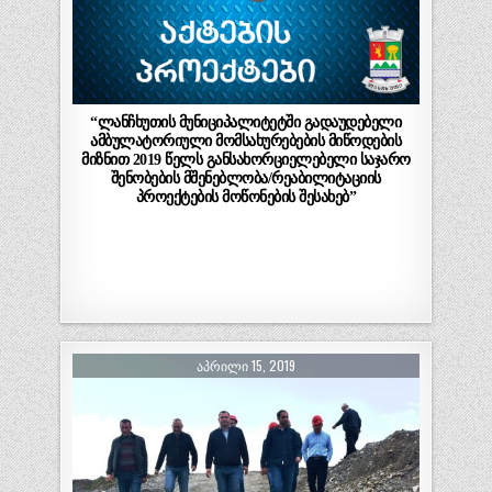
“ლანჩხუთის მუნიციპალიტეტში გადაუდებელი
ამბულატორიული მომსახურებების მიწოდების
მიზნით 2019 წელს განსახორციელებელი საჯარო
შენობების მშენებლობა/რეაბილიტაციის
პროექტების მოწონების შესახებ”
ᲐᲞᲠᲘᲚᲘ 15, 2019