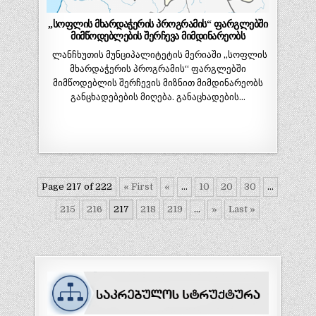
„სოფლის მხარდაჭერის პროგრამის“ ფარგლებში
მიმწოდებლების შერჩევა მიმდინარეობს
ლანჩხუთის მუნციპალიტეტის მერიაში „სოფლის
მხარდაჭერის პროგრამის“ ფარგლებში
მიმწოდებლის შერჩევის მიზნით მიმდინარეობს
განცხადებების მიღება. განაცხადების…
Page 217 of 222
« First
«
...
10
20
30
...
215
216
217
218
219
...
»
Last »