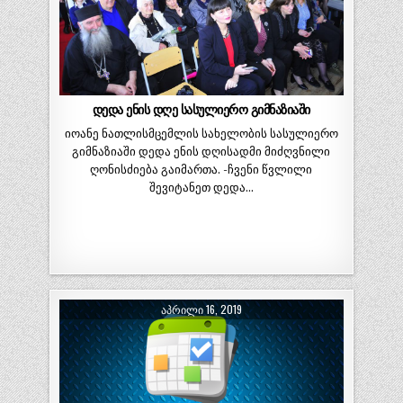
დედა ენის დღე სასულიერო გიმნაზიაში
იოანე ნათლისმცემლის სახელობის სასულიერო
გიმნაზიაში დედა ენის დღისადმი მიძღვნილი
ღონისძიება გაიმართა. -ჩვენი წვლილი
შევიტანეთ დედა…
ᲐᲞᲠᲘᲚᲘ 16, 2019