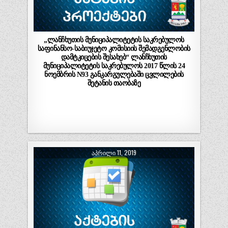
„ლანჩხუთის მუნიციპალიტეტის საკრებულოს
საფინანსო-საბიუჯეტო კომისიის შემადგენლობის
დამტკიცების შესახებ“ ლანჩხუთის
მუნიციპალიტეტის საკრებულოს 2017 წლის 24
ნოემბრის N93 განკარგულებაში ცვლილების
შეტანის თაობაზე
ᲐᲞᲠᲘᲚᲘ 11, 2019