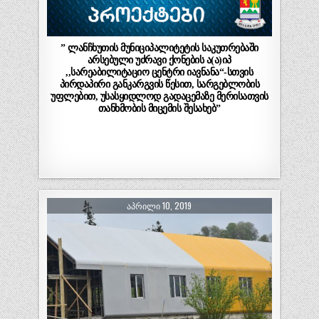
” ლანჩხუთის მუნიციპალიტეტის საკუთრებაში
არსებული უძრავი ქონების ა(ა)იპ
,,სარეაბილიტაციო ცენტრი იავნანა“-სთვის
პირდაპირი განკარგვის წესით, სარგებლობის
უფლებით, უსასყიდლოდ გადაცემაზე მერისათვის
თანხმობის მიცემის შესახებ”
ᲐᲞᲠᲘᲚᲘ 10, 2019