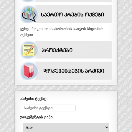
გენდერული თანასწორობის საბჭოს სხდომის
ოქმები
საძებნი ტექსტი
დოკუმენტის ტიპი