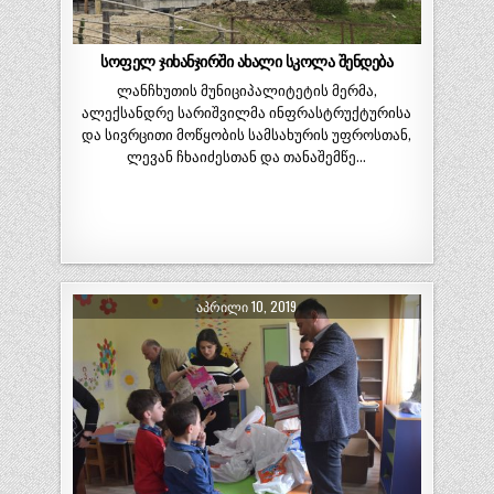
სოფელ ჯიხანჯირში ახალი სკოლა შენდება
ლანჩხუთის მუნიციპალიტეტის მერმა,
ალექსანდრე სარიშვილმა ინფრასტრუქტურისა
და სივრცითი მოწყობის სამსახურის უფროსთან,
ლევან ჩხაიძესთან და თანაშემწე…
ᲐᲞᲠᲘᲚᲘ 10, 2019