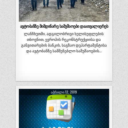
ავტობანზე მიმდინარე სამუშაოები დაათვალიერეს
ლანჩხუთში, ადგილობრივი ხელისუფლების
თხოვნით, ევროპის რეკონსტრუქციისა და
განვითარების ბანკის, საგზაო დეპარტამენტისა
და ავტობანზე სამშენებლო სამუშაოების…
ᲐᲞᲠᲘᲚᲘ 12, 2019