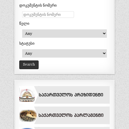
დოკუმენტის ნომერი
წელი
სტატუსი