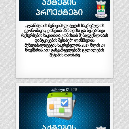
„ლანჩხუთის მუნიციპალიტეტის საკრებულოს
ეკონომიკის, ქონების მართვისა და ბუნებრივი
რესურსების საკითხთა კომისიის შემადგენლობის
დამტკიცების შესახებ“ ლანჩხუთის
მუნიციპალიტეტის საკრებულოს 2017 წლის 24
ნოემბრის N97 განკარგულებაში ცვლილების
შეტანის თაობაზე
ᲐᲞᲠᲘᲚᲘ 12, 2019