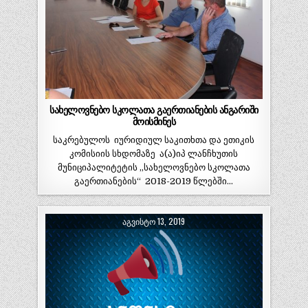
სახელოვნებო სკოლათა გაერთიანების ანგარიში
მოისმინეს
საკრებულოს იურიდიულ საკითხთა და ეთიკის
კომისიის სხდომაზე ა(ა)იპ ლანჩხუთის
მუნიციპალიტეტის ,,სახელოვნებო სკოლათა
გაერთიანების“ 2018-2019 წლებში…
ᲐᲒᲕᲘᲡᲢᲝ 13, 2019