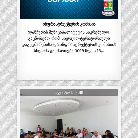
ინფრასტრუქტურის კომისია
ლანჩუთის მუნიციპალიტეტის საკრებულო
გაცნობებთ, რომ სივრცით-ტერიტორიული
დაგეგმარებისა და ინფრასტრუქტურის კომისიის
სხდომა გაიმართება 2019 წლის 15…
ᲐᲒᲕᲘᲡᲢᲝ 13, 2019