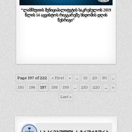
“ლანჩხუთის მუნიციპალიტეტის საკრებულოს 2019
წლის 14 აგვისტოს რიგგარეშე სხდომის დღის
წესრიგი”
Page 197 of 222
« First
«
...
10
20
30
...
195
196
197
198
199
...
210
220
...
»
Last »