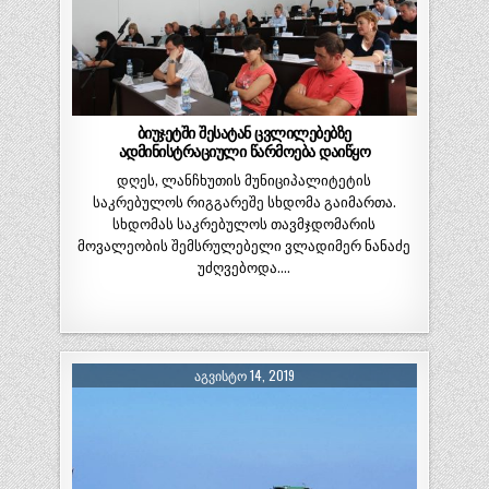
ბიუჯეტში შესატან ცვლილებებზე
ადმინისტრაციული წარმოება დაიწყო
დღეს, ლანჩხუთის მუნიციპალიტეტის
საკრებულოს რიგგარეშე სხდომა გაიმართა.
სხდომას საკრებულოს თავმჯდომარის
მოვალეობის შემსრულებელი ვლადიმერ ნანაძე
უძღვებოდა….
ᲐᲒᲕᲘᲡᲢᲝ 14, 2019