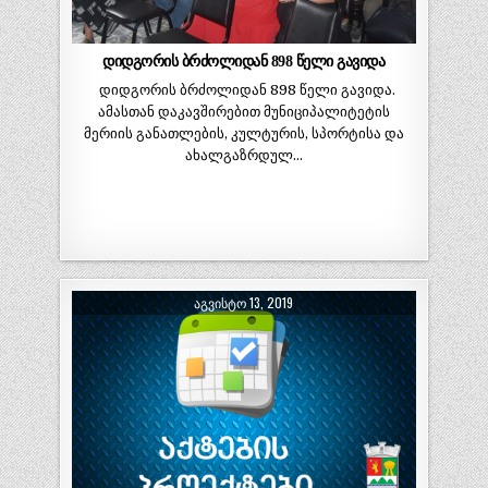
დიდგორის ბრძოლიდან 898 წელი გავიდა
დიდგორის ბრძოლიდან 898 წელი გავიდა.
ამასთან დაკავშირებით მუნიციპალიტეტის
მერიის განათლების, კულტურის, სპორტისა და
ახალგაზრდულ…
ᲐᲒᲕᲘᲡᲢᲝ 13, 2019