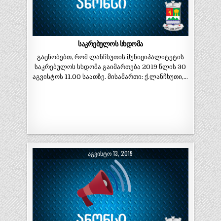
საკრებულოს სხდომა
გაცნობებთ, რომ ლანჩხუთის მუნიციპალიტეტის
საკრებულოს სხდომა გაიმართება 2019 წლის 30
აგვისტოს 11.00 საათზე. მისამართი: ქ.ლანჩხუთი,…
ᲐᲒᲕᲘᲡᲢᲝ 13, 2019