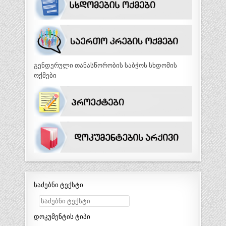
გენდერული თანასწორობის საბჭოს სხდომის
ოქმები
საძებნი ტექსტი
დოკუმენტის ტიპი