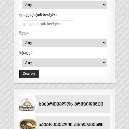
დოკუმენტის ნომერი
წელი
სტატუსი