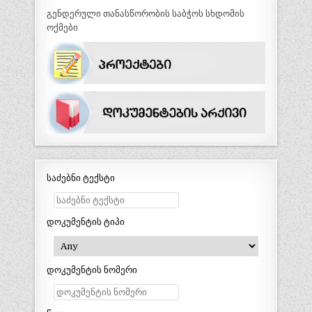
გენდერული თანასწორობის საბჭოს სხდომის
ოქმები
საძებნი ტექსტი
დოკუმენტის ტიპი
დოკუმენტის ნომერი