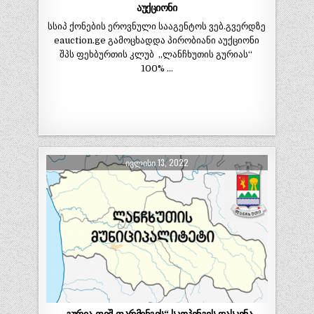
აუქციონი
სსიპ ქონების ეროვნული სააგენტოს ვებ.გვერდზე
eauction.ge გამოცხადდა პირობიანი აუქციონი
შპს ფეხბურთის კლუბ ,,ლანჩხუთის გურიას“
100% …
ᲘᲕᲚᲘᲡᲘ 13, 2022