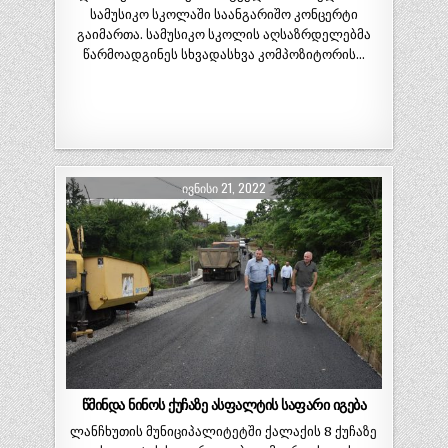
სამუსიკო სკოლაში საანგარიშო კონცერტი
გაიმართა. სამუსიკო სკოლის აღსაზრდელებმა
წარმოადგინეს სხვადასხვა კომპოზიტორის…
ᲘᲕᲜᲘᲡᲘ 21, 2022
წმინდა ნინოს ქუჩაზე ასფალტის საფარი იგება
ლანჩხუთის მუნიციპალიტეტში ქალაქის 8 ქუჩაზე