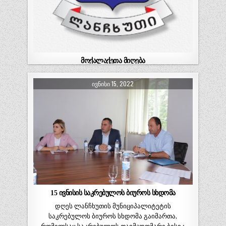
მოქალაქეთა მიღება
ლანჩხუთის მუნიციპალიტეტის მერთან,
ᲘᲕᲜᲘᲡᲘ 15, 2022
ალექსანდრე სარიშვილთან მოქალაქეთა მიღება
17 ივნისს, 12 საათზე გაიმართება….
15 ივნისის საკრებულოს ბიუროს სხდომა
დღეს ლანჩხუთის მუნიციპალიტეტის
საკრებულოს ბიუროს სხდომა გაიმართა,