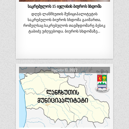
საკრებულოს 15 ივლისის ბიუროს სხდომა
დღეს ლანჩხუთის მუნიციპალიტეტის
საკრებულოს ბიუროს სხდომა გაიმართა,
რომელსაც საკრებულოს თავმჯდომარე ბესიკ
ტაბიძე უძღვებოდა. ბიუროს სხდომაზე…
ᲘᲕᲚᲘᲡᲘ 13, 2022