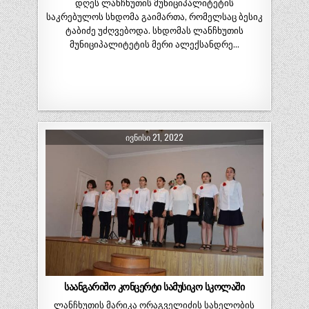
დღეს ლანჩხუთის მუნიციპალიტეტის
საკრებულოს სხდომა გაიმართა, რომელსაც ბესიკ
ტაბიძე უძღვებოდა. სხდომას ლანჩხუთის
მუნიციპალიტეტის მერი ალექსანდრე…
ᲘᲕᲜᲘᲡᲘ 21, 2022
საანგარიშო კონცერტი სამუსიკო სკოლაში
ლანჩხუთის მარიკა ორაგველიძის სახელობის