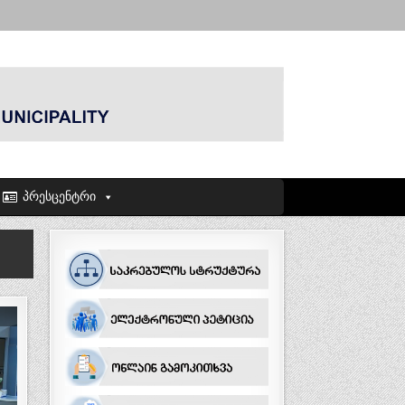
პრესცენტრი