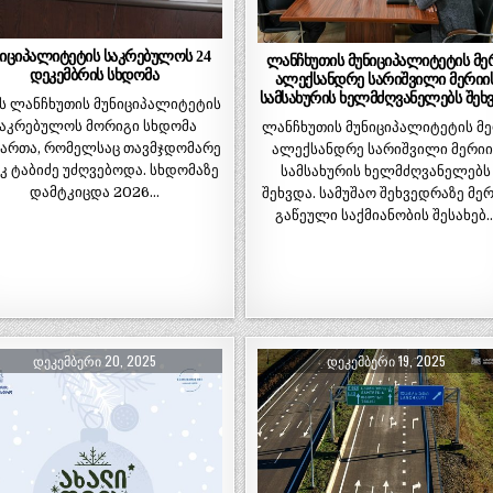
ნიციპალიტეტის საკრებულოს 24
ლანჩხუთის მუნიციპალიტეტის მე
დეკემბრის სხდომა
ალექსანდრე სარიშვილი მერიი
სამსახურის ხელმძღვანელებს შეხ
ს ლანჩხუთის მუნიციპალიტეტის
აკრებულოს მორიგი სხდომა
ლანჩხუთის მუნიციპალიტეტის მ
მართა, რომელსაც თავმჯდომარე
ალექსანდრე სარიშვილი მერიი
იკ ტაბიძე უძღვებოდა. სხდომაზე
სამსახურის ხელმძღვანელებს
დამტკიცდა 2026…
შეხვდა. სამუშაო შეხვედრაზე მე
გაწეული საქმიანობის შესახებ
ᲓᲔᲙᲔᲛᲑᲔᲠᲘ 20, 2025
ᲓᲔᲙᲔᲛᲑᲔᲠᲘ 19, 2025