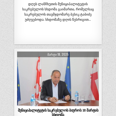
დღეს ლანჩხუთის მუნიციპალიტეტის
საკრებულოს სხდომა გაიმართა, რომელსაც
საკრებულოს თავმჯდომარე ბესიკ ტაბიძე
უძღვებოდა. სხდომაზე დღის წესრიგით…
ᲛᲐᲠᲢᲘ 18, 2025
მუნიციპალიტეტის საკრებულოს ბიუროს 18 მარტის
სხდომა