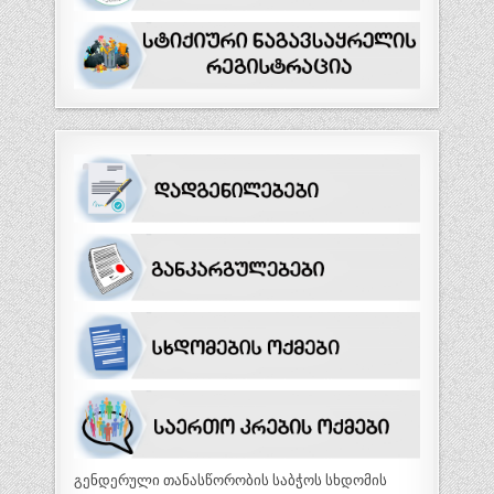
გენდერული თანასწორობის საბჭოს სხდომის