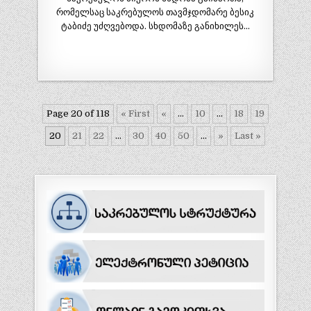
რომელსაც საკრებულოს თავმჯდომარე ბესიკ
ტაბიძე უძღვებოდა. სხდომაზე განიხილეს…
Page 20 of 118
« First
«
...
10
...
18
19
20
21
22
...
30
40
50
...
»
Last »