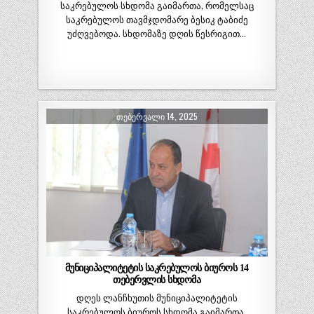
საკრებულოს სხდომა გაიმართა, რომელსაც
საკრებულოს თავმჯდომარე ბესიკ ტაბიძე
უძღვებოდა. სხდომაზე დღის წესრიგით…
ᲗᲔᲑᲔᲠᲕᲐᲚᲘ 14, 2025
მუნიციპალიტეტის საკრებულოს ბიუროს 14
თებერვლის სხდომა
დღეს ლანჩხუთის მუნიციპალიტეტის
საკრებულოს ბიუროს სხდომა გაიმართა,