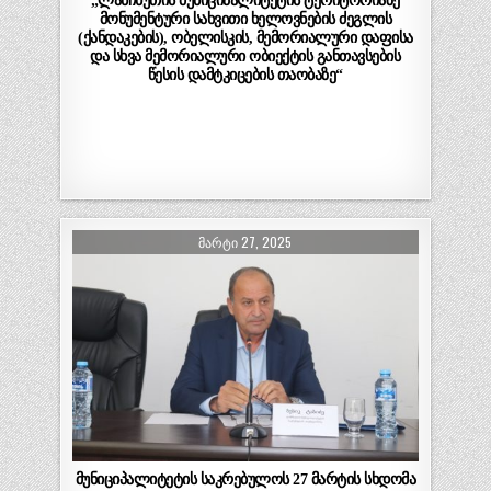
„ლანჩხუთის მუნიციპალიტეტის ტერიტორიაზე
მონუმენტური სახვითი ხელოვნების ძეგლის
(ქანდაკების), ობელისკის, მემორიალური დაფისა
და სხვა მემორიალური ობიექტის განთავსების
წესის დამტკიცების თაობაზე“
ᲛᲐᲠᲢᲘ 27, 2025
მუნიციპალიტეტის საკრებულოს 27 მარტის სხდომა