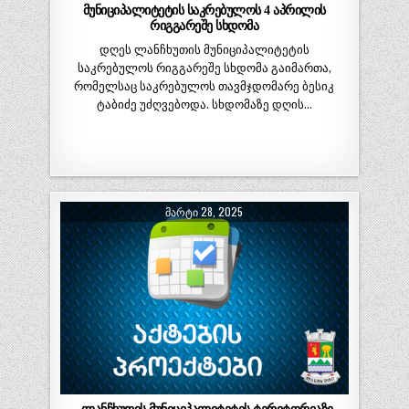
მუნიციპალიტეტის საკრებულოს 4 აპრილის
რიგგარეშე სხდომა
დღეს ლანჩხუთის მუნიციპალიტეტის
საკრებულოს რიგგარეშე სხდომა გაიმართა,
რომელსაც საკრებულოს თავმჯდომარე ბესიკ
ტაბიძე უძღვებოდა. სხდომაზე დღის…
ᲛᲐᲠᲢᲘ 28, 2025