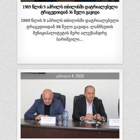
1989 წლის 9 აპრილს თბილისში დატრიალებული
ტრაგედიიდან 36 წელი გავიდა
1989 წლის 9 აპრილს თბილისში დატრიალებული
ტრაგედიიდან 36 წელი გავიდა. ლანჩხუთის
მუნიციპალიტეტის მერი ალექსანდრე
სარიშვილი,…
ᲐᲞᲠᲘᲚᲘ 4, 2025