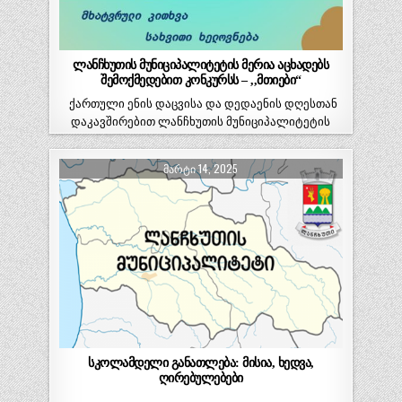
ლანჩხუთის მუნიციპალიტეტის მერია აცხადებს
შემოქმედებით კონკურსს – ,,მთიები“
ქართული ენის დაცვისა და დედაენის დღესთან
დაკავშირებით ლანჩხუთის მუნიციპალიტეტის
მერია აცხადებს შემოქმედებით კონკურსს –…
ᲛᲐᲠᲢᲘ 14, 2025
სკოლამდელი განათლება: მისია, ხედვა,
ღირებულებები