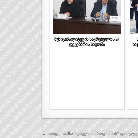
მუნიციპალიტეტის საკრებულოს 24
დეკემბრის სხდომა
ხა
პოსტის
← „სოფლის მხარდაჭერის პროგრამის“ ფარგლებში