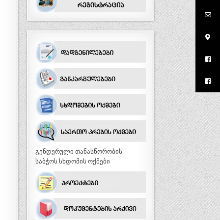
გენდერული თანასწორობის
საბჭოს სხდომის ოქმები