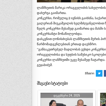
ლანჩხუთის მარიკა ორაგველიძის სახელობის 
დახურვა გაიმართა.
კონკურსი, რომელიც 2 ივნისს გაიხსნა, საქა
ვალერიან შიუკაშვილის ხელმძღვანელობით 
წელს კონკურსი მესამედ გაიმართა და მასში 
კონკურსანტი მონაწილეობდა.
დასკვნით ღონისძიებას ლანჩხუთის მერის პ
წარმომადგენლებთან ერთად დაესწრო.
“განსაკუთრებულ მადლობას ვუხდი კონკურსის
ორაგველიძისა და სუფსის სამუსიკო სკოლებ
კონკურსი ლანჩხუთში უკვე მესამედ ჩატარდა.
გუჯაბიძემ.
Share:
მსგავსი სტატიები
ᲓᲔᲙᲔᲛᲑᲔᲠᲘ 24, 2025