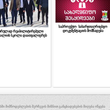
საპროექტო- სახარჯთაღრიცხვო
დოკუმენტაციის მომზადება
სრულად რეაბილიტირებული
ჯალიის სკოლა დაათვალიერეს
 მიმწოდებლების შერჩევის მიზნით განცხადებების მიღება იწყება