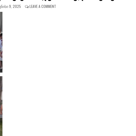
ᲜᲘᲡᲘ 9, 2025
LEAVE A COMMENT