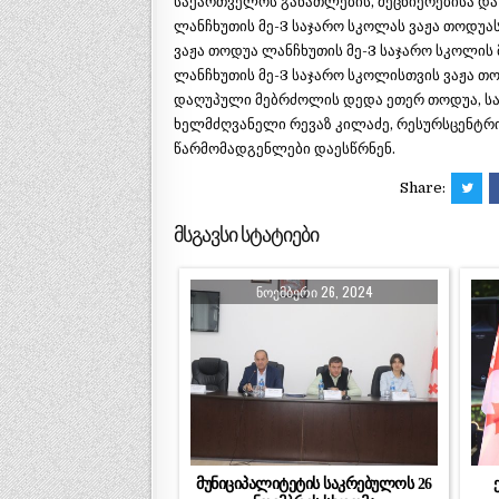
საქართველოს განათლების, მეცნიერებისა და
ლანჩხუთის მე-3 საჯარო სკოლას ვაჟა თოდუას
ვაჟა თოდუა ლანჩხუთის მე-3 საჯარო სკოლის 
ლანჩხუთის მე-3 საჯარო სკოლისთვის ვაჟა თ
დაღუპული მებრძოლის დედა ეთერ თოდუა, სა
ხელმძღვანელი რევაზ კილაძე, რესურსცენტრ
წარმომადგენლები დაესწრნენ.
Share:
მსგავსი სტატიები
ᲜᲝᲔᲛᲑᲔᲠᲘ 26, 2024
მუნიციპალიტეტის საკრებულოს 26