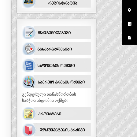
გენდერული თანასწორობის
საბჭოს სხდომის ოქმები