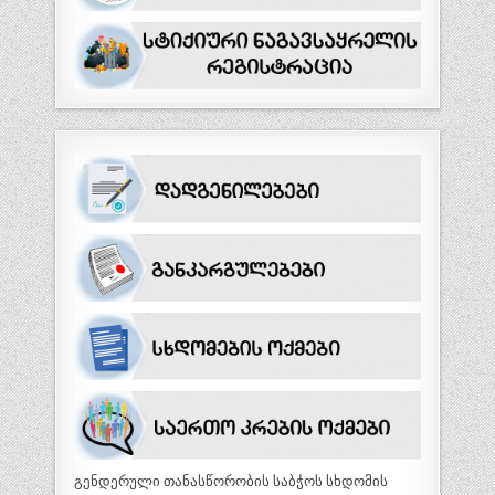
გენდერული თანასწორობის საბჭოს სხდომის