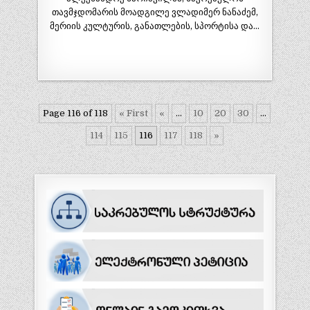
თავმჯდომარის მოადგილე ვლადიმერ ნანაძემ,
მერიის კულტურის, განათლების, სპორტისა და…
Page 116 of 118
« First
«
...
10
20
30
...
114
115
116
117
118
»