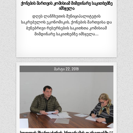
ქონების მართვის კომისიამ მიმდინარე საკითხებზე
იმსჯელა
დღეს ლანჩხუთის მუნიციპალიტეტის
საკრებულოს ეკონომიკის, ქონების მართვისა და
ბუნებრივი რესურსების საკითხთა კომისიამ
მიმდინარე საკითხებზე იმსჯელა….
ᲛᲐᲠᲢᲘ 22, 2019