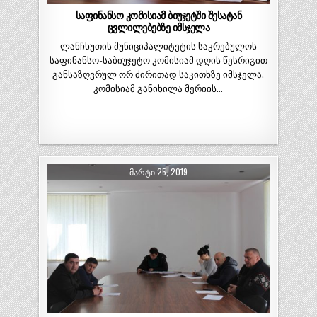
საფინანსო კომისიამ ბიუჯეტში შესატან
ცვლილებებზე იმსჯელა
ლანჩხუთის მუნიციპალიტეტის საკრებულოს
საფინანსო-საბიუჯეტო კომისიამ დღის წესრიგით
განსაზღვრულ ორ ძირითად საკითხზე იმსჯელა.
კომისიამ განიხილა მერიის…
ᲛᲐᲠᲢᲘ 25, 2019