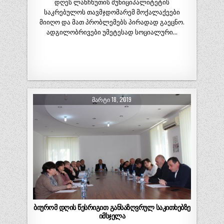
დღეს ლანჩხუთის მუნიციპალიტეტის
საკრებულოს თავმჯდომარემ მოქალაქეები
მიიღო და მათ პრობლემებს პირადად გაეცნო.
ადგილობრივები უმეტესად სოციალური…
ᲛᲐᲠᲢᲘ 18, 2019
ბიურომ დღის წესრიგით განსაზღვრულ საკითხებზე
იმსჯელა