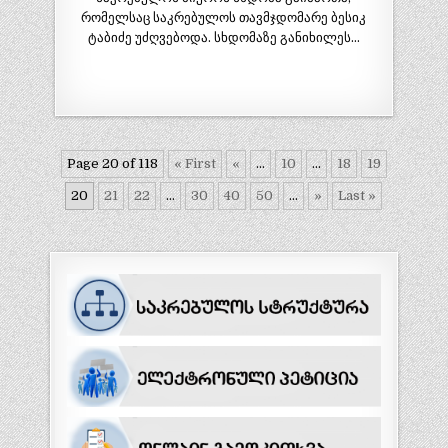
რომელსაც საკრებულოს თავმჯდომარე ბესიკ
ტაბიძე უძღვებოდა. სხდომაზე განიხილეს…
Page 20 of 118
« First
«
...
10
...
18
19
20
21
22
...
30
40
50
...
»
Last »