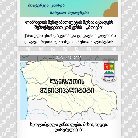
ლანჩხუთის მუნიციპალიტეტის მერია აცხადებს
შემოქმედებით კონკურსს – ,,მთიები“
ქართული ენის დაცვისა და დედაენის დღესთან
დაკავშირებით ლანჩხუთის მუნიციპალიტეტის
მერია აცხადებს შემოქმედებით კონკურსს –…
ᲛᲐᲠᲢᲘ 14, 2025
სკოლამდელი განათლება: მისია, ხედვა,
ღირებულებები