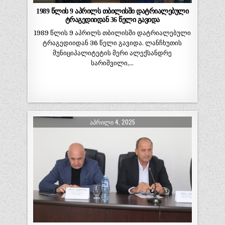
1989 წლის 9 აპრილს თბილისში დატრიალებული
ტრაგედიიდან 36 წელი გავიდა
1989 წლის 9 აპრილს თბილისში დატრიალებული
ტრაგედიიდან 36 წელი გავიდა. ლანჩხუთის
მუნიციპალიტეტის მერი ალექსანდრე
სარიშვილი,…
ᲐᲞᲠᲘᲚᲘ 4, 2025