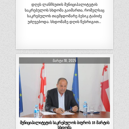
დღეს ლანჩხუთის მუნიციპალიტეტის
საკრებულოს სხდომა გაიმართა, რომელსაც
საკრებულოს თავმჯდომარე ბესიკ ტაბიძე
უძღვებოდა. სხდომაზე დღის წესრიგით…
ᲛᲐᲠᲢᲘ 18, 2025
მუნიციპალიტეტის საკრებულოს ბიუროს 18 მარტის
სხდომა