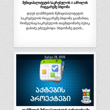
მუნიციპალიტეტის საკრებულოს 4 აპრილის
რიგგარეშე სხდომა
დღეს ლანჩხუთის მუნიციპალიტეტის
საკრებულოს რიგგარეშე სხდომა გაიმართა,
რომელსაც საკრებულოს თავმჯდომარე ბესიკ
ტაბიძე უძღვებოდა. სხდომაზე დღის…
ᲛᲐᲠᲢᲘ 28, 2025