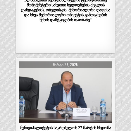
„ლანჩხუთის მუნიციპალიტეტის ტერიტორიაზე
მონუმენტური სახვითი ხელოვნების ძეგლის
(ქანდაკების), ობელისკის, მემორიალური დაფისა
და სხვა მემორიალური ობიექტის განთავსების
წესის დამტკიცების თაობაზე“
ᲛᲐᲠᲢᲘ 27, 2025
მუნიციპალიტეტის საკრებულოს 27 მარტის სხდომა