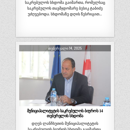
საკრებულოს სხდომა გაიმართა, რომელსაც
საკრებულოს თავმჯდომარე ბესიკ ტაბიძე
უძღვებოდა. სხდომაზე დღის წესრიგით…
ᲗᲔᲑᲔᲠᲕᲐᲚᲘ 14, 2025
მუნიციპალიტეტის საკრებულოს ბიუროს 14
თებერვლის სხდომა
დღეს ლანჩხუთის მუნიციპალიტეტის
საკრებულოს ბიუროს სხდომა გაიმართა,