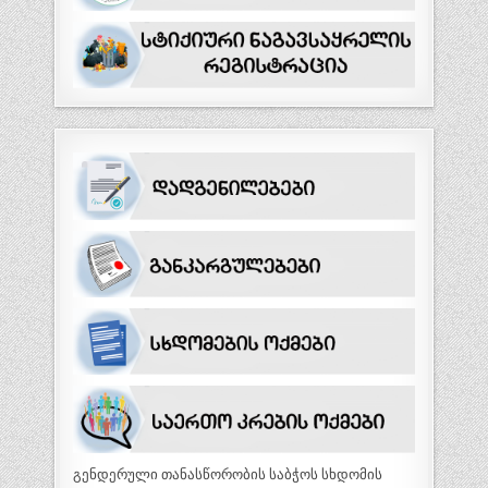
გენდერული თანასწორობის საბჭოს სხდომის