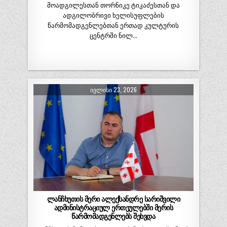
მოადგილესთან თორნიკე ტიკაძესთან და
ადგილობრივი ხელისუფლების
წარმომადგენლებთან ერთად კულტურის
ცენტრში ნილ…
ᲘᲕᲚᲘᲡᲘ 23, 2026
ლანჩხუთის მერი ალექსანდრე სარიშვილი
ადმინისტრაციულ ერთეულებში მერის
წარმომადგენლებს შეხვდა