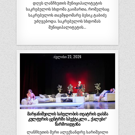
დღეს ლანჩხუთის მუნიციპალიტეტის
საკრებულოს სხდომა გაიმართა, რომელსაც
საკრებულოს თავმჯდომარე ბესიკ ტაბიძე
უძღვებოდა. საკრებულოს სხდომას
მუნიციპალიტეტის…
ᲘᲕᲚᲘᲡᲘ 23, 2026
მარჯანიშვილის სახელობის თეატრის დასმა
კულტურის ცენტრში სპექტაკლი ,, ქალები”
წარმოადგინა
ლანჩხუთის მერი ალექსანდრე სარიშვილი