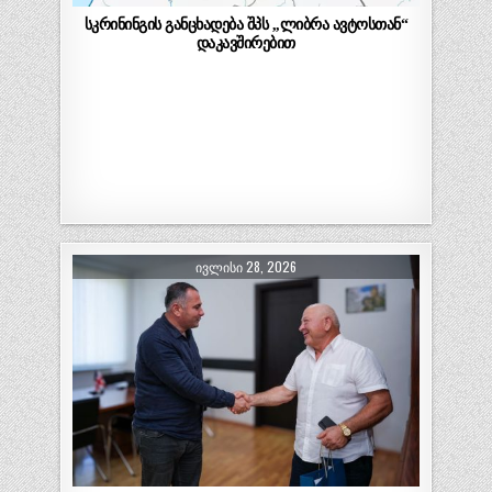
სკრინინგის განცხადება შპს ,,ლიბრა ავტოსთან“
დაკავშირებით
ᲘᲕᲚᲘᲡᲘ 28, 2026