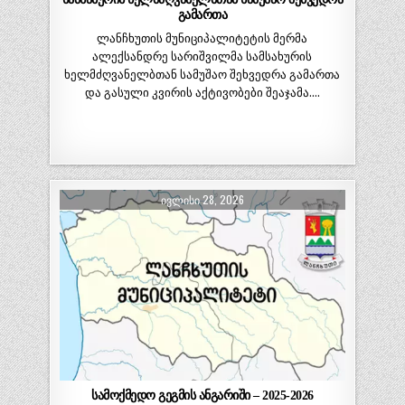
გამართა
ლანჩხუთის მუნიციპალიტეტის მერმა
ალექსანდრე სარიშვილმა სამსახურის
ხელმძღვანელბთან სამუშაო შეხვედრა გამართა
და გასული კვირის აქტივობები შეაჯამა….
ᲘᲕᲚᲘᲡᲘ 28, 2026
სამოქმედო გეგმის ანგარიში – 2025-2026