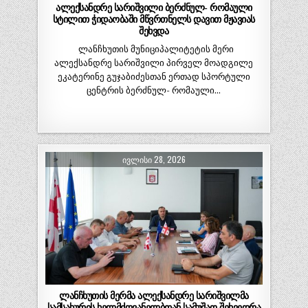
ალექსანდრე სარიშვილი ბერძნულ- რომაული
სტილით ჭიდაობაში მწვრთნელს დავით მჟავიას
შეხვდა
ლანჩხუთის მუნიციპალიტეტის მერი
ალექსანდრე სარიშვილი პირველ მოადგილე
ეკატერინე გუჯაბიძესთან ერთად სპორტული
ცენტრის ბერძნულ- რომაული…
ᲘᲕᲚᲘᲡᲘ 28, 2026
ლანჩხუთის მერმა ალექსანდრე სარიშვილმა
სამსახურის ხელმძღვანელბთან სამუშაო შეხვედრა