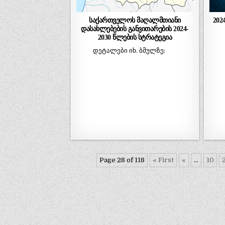
საქართველოს მაღალმთიანი
202
დასახლებების განვითარების 2024-
2030 წლების სტრატეგია
დეტალები იხ. ბმულზე:
Page 28 of 118
« First
«
...
10