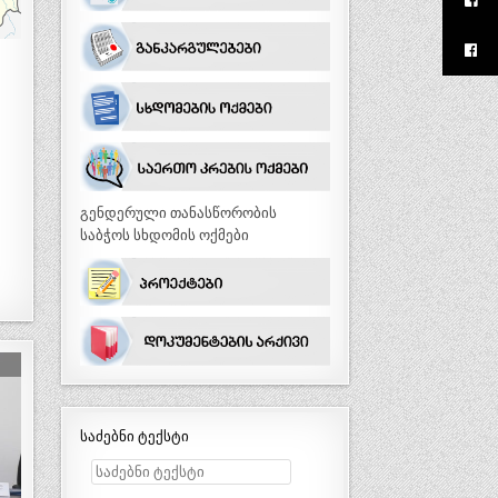
გენდერული თანასწორობის
საბჭოს სხდომის ოქმები
საძებნი ტექსტი