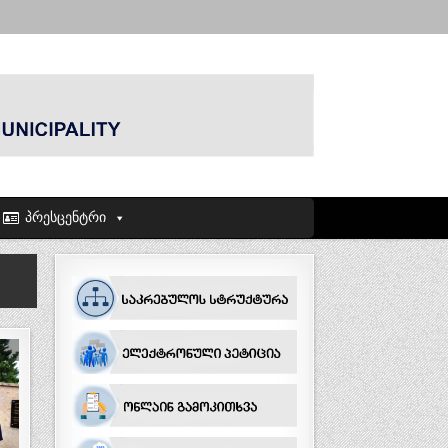
პრესცენტრი