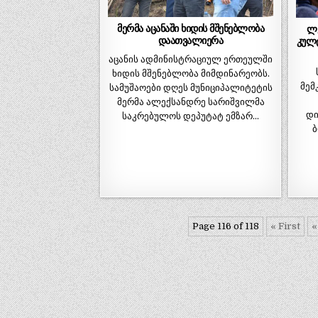
მერმა აცანაში ხიდის მშენებლობა
ლ
დაათვალიერა
კულ
აცანის ადმინისტრაციულ ერთეულში
ხიდის მშენებლობა მიმდინარეობს.
მემ
სამუშაოები დღეს მუნიციპალიტეტის
მერმა ალექსანდრე სარიშვილმა
დი
საკრებულოს დეპუტატ ემზარ…
ბ
Page 116 of 118
« First
«