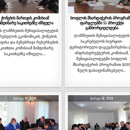
ქონების მართვის კომისიამ
სოფლის მხარდაჭერის პროგრამ
იმდინარე საკითხებზე იმსჯელა
ფარგლებში 55 პროექტი
განხორციელდება
ს ლანჩხუთის მუნიციპალიტეტის
ლანჩხუთის მუნიციპალიტეტის
რებულოს ეკონომიკის, ქონების
საკრებულოს სივრცით-
ვისა და ბუნებრივი რესურსების
ტერიტორიული დაგეგმარებისა 
აკითხთა კომისიამ მიმდინარე
ინფრასტრუქტურის კომისიამ,
საკითხებზე იმსჯელა….
მუნიციპალიტეტში სოფლის
მხარდაჭერის პროგრამით 201
წელს დასაფინანსებელი…
ᲛᲐᲠᲢᲘ 19, 2019
ᲛᲐᲠᲢᲘ 18, 2019