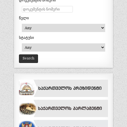
დოკუმენტის ნომერი
წელი
სტატუსი