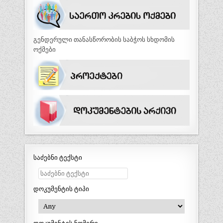
გენდერული თანასწორობის საბჭოს სხდომის
ოქმები
საძებნი ტექსტი
დოკუმენტის ტიპი