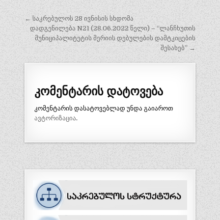
პოსტის
← საკრებულოს 28 ივნისის სხდომა
ნავიგაცია
დადგენილება N21 (28.06.2022 წელი) – “ლანჩხუთის
მუნიციპალიტეტის მერიის დებულების დამტკიცების
შესახებ” →
კომენტარის დატოვება
კომენტარის დასატოვებლად უნდა გაიაროთ
ავტორიზაცია
.