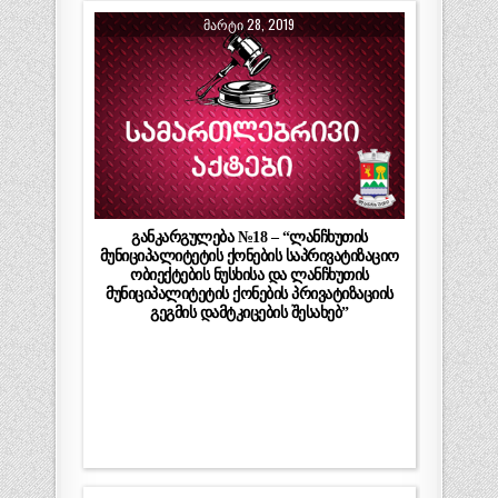
ᲛᲐᲠᲢᲘ 28, 2019
განკარგულება №18 – “ლანჩხუთის
მუნიციპალიტეტის ქონების საპრივატიზაციო
ობიექტების ნუსხისა და ლანჩხუთის
მუნიციპალიტეტის ქონების პრივატიზაციის
გეგმის დამტკიცების შესახებ”