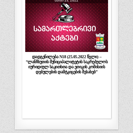
დადგენილება N18 (25.05.2022 წელი) –
“ლანჩხუთის მუნიციპალიტეტის საკრებულოს
იურიდიულ საკითხთა და ეთიკის კომისიის
დებულების დამტკიცების შესახებ”