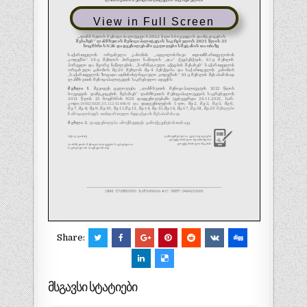
View in Full Screen
Share:
მსგავსი სტატიები