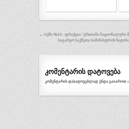
პოსტის
← ოქმი №12– ფრაქცია “ერთიანი ნაციონალური მო
ნავიგაცია
საგარეო საქმეთა სამინისტროს ნატოს
კომენტარის დატოვება
კომენტარის დასატოვებლად უნდა გაიაროთ