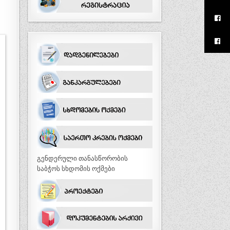
გენდერული თანასწორობის
საბჭოს სხდომის ოქმები