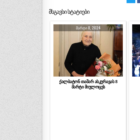
მსგავსი სტატიები
ᲛᲐᲠᲢᲘ 8, 2024
ქალბატონ თამარ ასკურავას 8
მარტი მიულოცეს