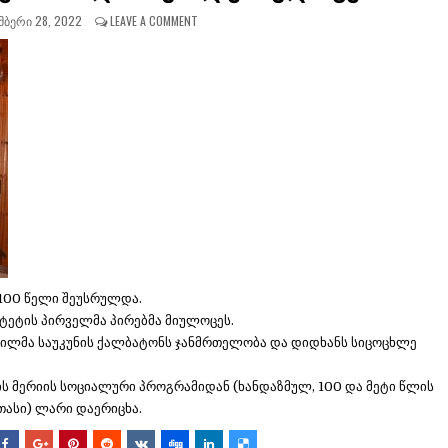
ᲑᲔᲠᲘ 28, 2022
LEAVE A COMMENT
 100 წელი შეუსრულდა.
ტეტის პირველმა პირებმა მიულოცეს.
ვილმა საუკუნის ქალბატონს ჯანმრთელობა და დიდხანს სიცოცხლე
ს მერიის სოციალური პროგრამიდან (ხანდაზმულ, 100 და მეტი წლის
ათასი) ლარი დაერიცხა.