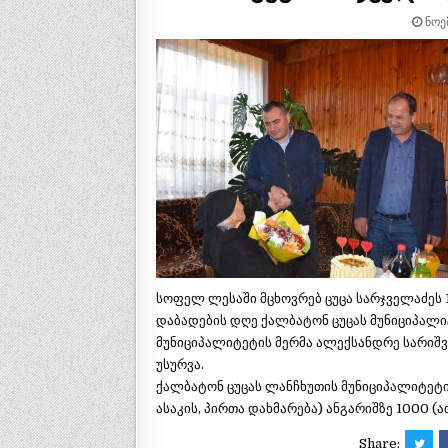
ᲜᲝᲔᲛ
სოფელ ლესაში მცხოვრებ ცუცა სარჯველაძეს
დაბადების დღე ქალბატონ ცუცას მუნიციპალი
მუნიციპალიტეტის მერმა ალექსანდრე სარიშ
უსურვა.
ქალბატონ ცუცას ლანჩხუთის მუნიციპალიტეტი
ასაკის, პირთა დახმარება) ანგარიშზე 1000 (
Share: