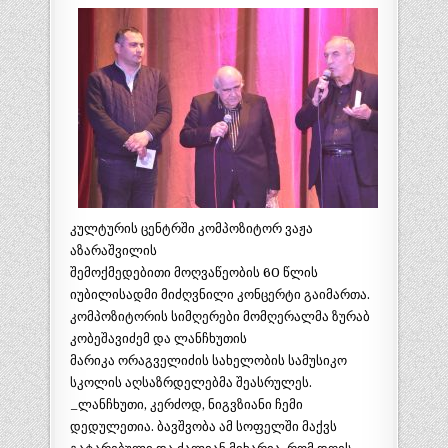
კულტურის ცენტრში კომპოზიტორ ვაჟა
აზარაშვილის
შემოქმედებითი მოღვაწეობის 60 წლის
იუბილისადმი მიძღვნილი კონცერტი გაიმართა.
კომპოზიტორის სიმღერები მომღერალმა ზურაბ
კობეშავიძემ და ლანჩხუთის
მარიკა ორაგველიძის სახელობის სამუსიკო
სკოლის აღსაზრდელებმა შეასრულეს.
_ლანჩხუთი, კერძოდ, ნიგვზიანი ჩემი
დედულეთია. ბავშვობა ამ სოფელში მაქვს