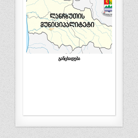
განცხადება