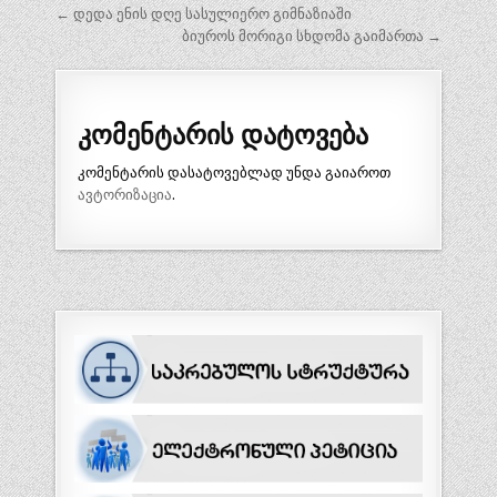
პოსტის
← დედა ენის დღე სასულიერო გიმნაზიაში
ნავიგაცია
ბიუროს მორიგი სხდომა გაიმართა →
კომენტარის დატოვება
კომენტარის დასატოვებლად უნდა გაიაროთ
ავტორიზაცია
.