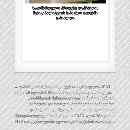
სააღმზრდელო პროცესი ლანჩხუთის
მუნიციპალიტეტის საბავშვო ბაღებში
განახლდა
პოსტის
← ლანჩხუთის მუნიციპალიტეტის საკრებულოს 2023
ნავიგაცია
წლის 26 ივლისის სხდომის დღის წესრიგის პროექტი.
,,ლანჩხუთის მუნიციპალიტეტის მერიის ქონების
მართვისა და სოფლის მეურნეობის სამსახურის
დებულების დამტკიცების შესახებ“ ლანჩხუთის
მუნიციპალიტეტის საკრებულოს 2022 წლის 28 ივნისის
N30 დადგენილებაში ცვლილების შეტანის თაობაზე →