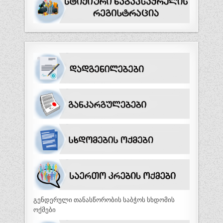
გენდერული თანასწორობის საბჭოს სხდომის
ოქმები