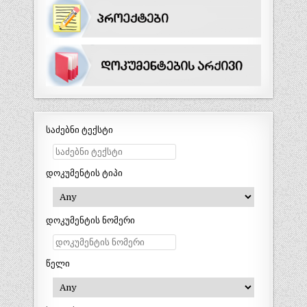
საძებნი ტექსტი
დოკუმენტის ტიპი
დოკუმენტის ნომერი
წელი