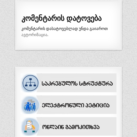
კომენტარის დატოვება
კომენტარის დასატოვებლად უნდა გაიაროთ
ავტორიზაცია
.