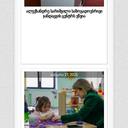
ალექსანდრე სარიშვილი საზოგადოებრივი
ჯანდაცვის ცენტრს ეწვია
ᲘᲐᲜᲕᲐᲠᲘ 27, 2025