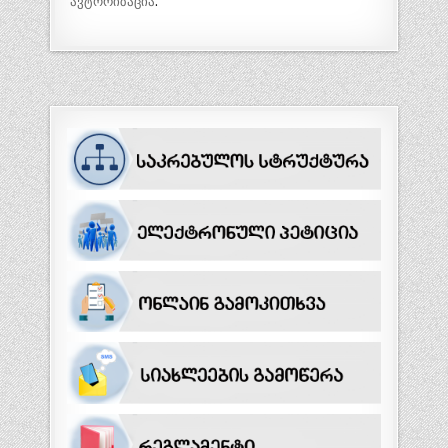
ავტორიზაცია
.