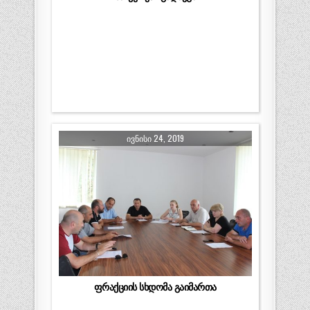
ᲘᲕᲜᲘᲡᲘ 24, 2019
ფრაქციის სხდომა გაიმართა