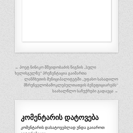
პოსტის
← პოეტ ნინიკო მშვიდობაძის წიგნის „სული
ნავიგაცია
ხელისგულზე“ პრეზენტაცია გაიმართა
ლანჩხუთის მუნიციპალიტეტში ,,უფასო სასადილო
მზრუნველობამოკლებულთათვის ბენეფიციარებს“
საახალწლო საჩუქრები გადაეცა →
კომენტარის დატოვება
კომენტარის დასატოვებლად უნდა გაიაროთ