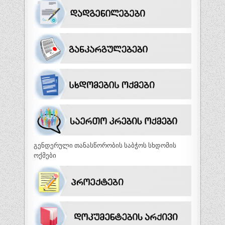
გენდერული თანასწორობის საბჭოს სხდომის
ოქმები