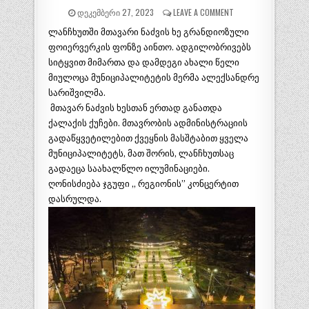
ᲓᲔᲙᲔᲛᲑᲔᲠᲘ 27, 2023
LEAVE A COMMENT
ლანჩხუთში მთავარი ნაძვის ხე გრანდიოზული
ფოიერვერკის ფონზე აინთო. ადგილობრივებს
სიტყვით მიმართა და დამდეგი ახალი წელი
მიულოცა მუნიციპალიტეტის მერმა ალექსანდრე
სარიშვილმა.
მთავარ ნაძვის ხესთან ერთად განათდა
ქალაქის ქუჩები. მთავრობის ადმინისტრაციის
გადაწყვეტილებით ქვეყნის მასშტაბით ყველა
მუნიციპალიტეტს, მათ შორის, ლანჩხუთსაც
გადაეცა საახალწლო ილუმინაციები.
ღონისძიება ჯგუფი ,, რეგიონის” კონცერტით
დასრულდა.